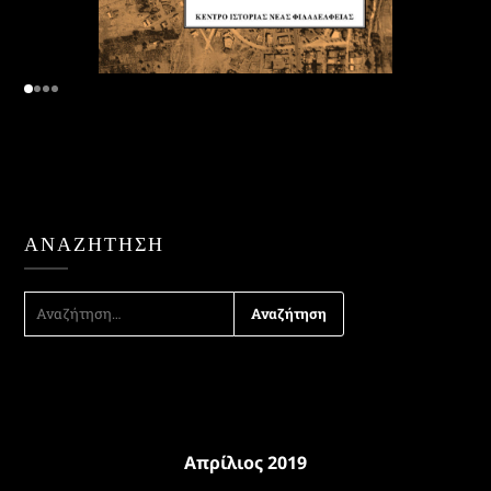
ΑΝΑΖΉΤΗΣΗ
ΑΝΑΖΉΤΗΣΗ
ΓΙΑ:
Απρίλιος 2019