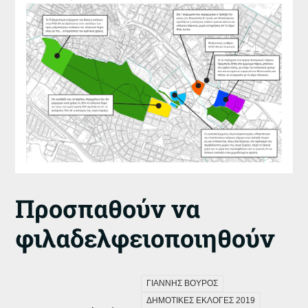
Προσπαθούν να
φιλαδελφειοποιηθούν
ΓΙΑΝΝΗΣ ΒΟΥΡΟΣ
ΔΗΜΟΤΙΚΕΣ ΕΚΛΟΓΕΣ 2019