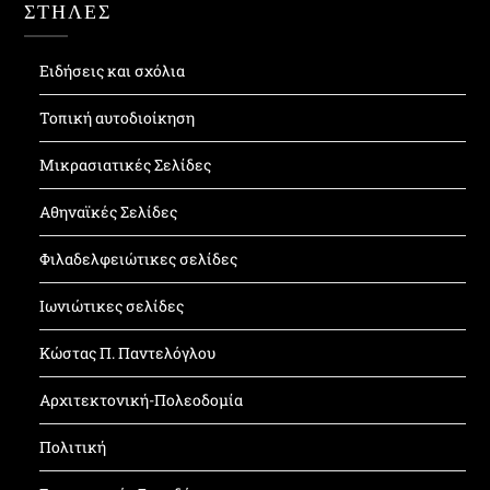
ΣΤΗΛΕΣ
Ειδήσεις και σχόλια
Τοπική αυτοδιοίκηση
Μικρασιατικές Σελίδες
Αθηναϊκές Σελίδες
Φιλαδελφειώτικες σελίδες
Ιωνιώτικες σελίδες
Κώστας Π. Παντελόγλου
Αρχιτεκτονική-Πολεοδομία
Πολιτική