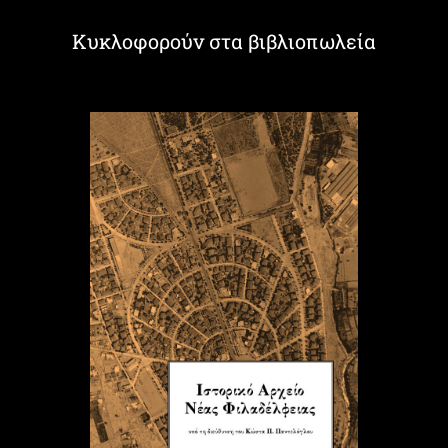
Κυκλοφορούν στα βιβλιοπωλεία