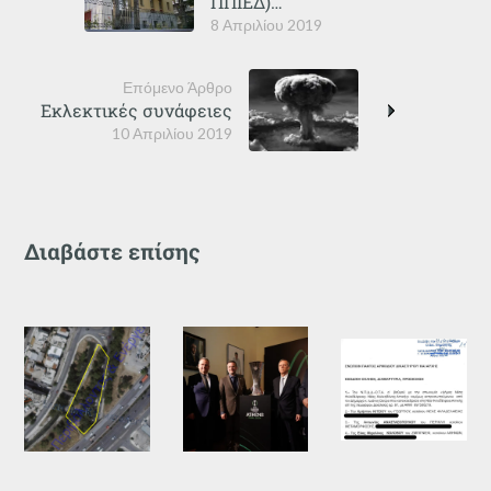
ΠΠΙΕΔ)…
8 Απριλίου 2019
Επόμενο Άρθρο
Εκλεκτικές συνάφειες
10 Απριλίου 2019
Διαβάστε επίσης