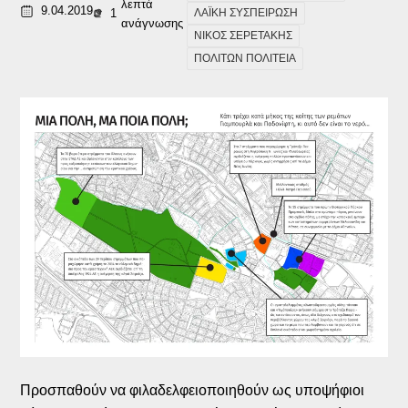
λεπτά
9.04.2019
1
ΛΑΪΚΗ ΣΥΣΠΕΙΡΩΣΗ
ανάγνωσης
ΝΙΚΟΣ ΣΕΡΕΤΑΚΗΣ
ΠΟΛΙΤΩΝ ΠΟΛΙΤΕΙΑ
Προσπαθούν να φιλαδελφειοποιηθούν ως υποψήφιοι