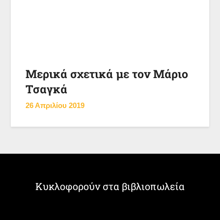
Μερικά σχετικά με τον Μάριο
Τσαγκά
26 Απριλίου 2019
Κυκλοφορούν στα βιβλιοπωλεία