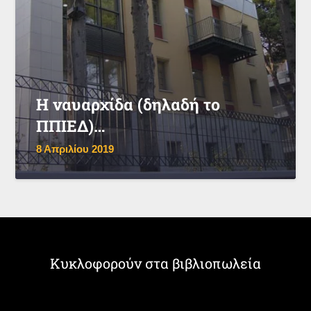
Η ναυαρχίδα (δηλαδή το
ΠΠΙΕΔ)…
8 Απριλίου 2019
Κυκλοφορούν στα βιβλιοπωλεία