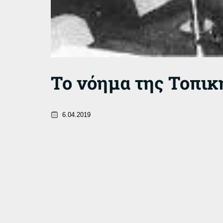
Το νόημα της Τοπικ
6.04.2019