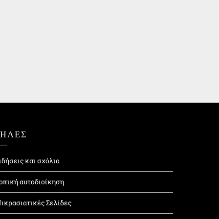
ΤΗΛΕΣ
ιδήσεις και σχόλια
οπική αυτοδιοίκηση
ικρασιατικές Σελίδες