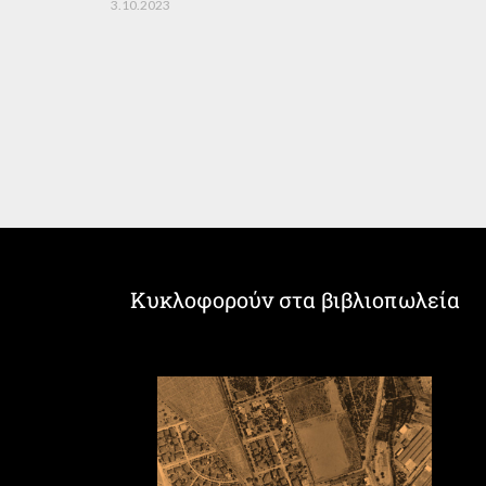
3.10.2023
Κυκλοφορούν στα βιβλιοπωλεία