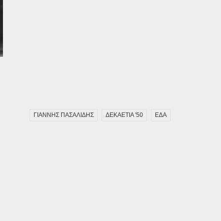
ΓΙΑΝΝΗΣ ΠΑΣΑΛΙΔΗΣ
ΔΕΚΑΕΤΙΑ '50
ΕΔΑ