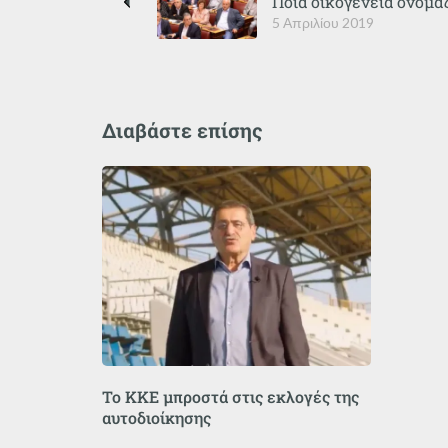
Ποια οικογένεια ονομάζ
5 Απριλίου 2019
Διαβάστε επίσης
Το ΚΚΕ μπροστά στις εκλογές της
αυτοδιοίκησης