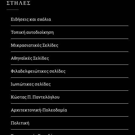
ΣΤΗΛΕΣ
Ειδήσεις και σχόλια
Τοπική αυτοδιοίκηση
Μικρασιατικές Σελίδες
Αθηναϊκές Σελίδες
Φιλαδελφειώτικες σελίδες
Ιωνιώτικες σελίδες
Κώστας Π. Παντελόγλου
Αρχιτεκτονική-Πολεοδομία
Πολιτική