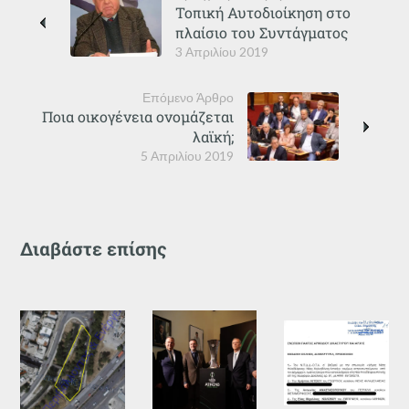
Τοπική Αυτοδιοίκηση στο
πλαίσιο του Συντάγματος
3 Απριλίου 2019
Επόμενο Άρθρο
Ποια οικογένεια ονομάζεται
λαϊκή;
5 Απριλίου 2019
Διαβάστε επίσης