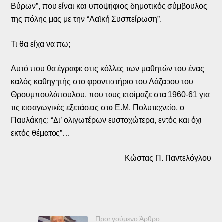
Βύρων”, που είναι και υποψήφιος δημοτικός σύμβουλος
της πόλης μας με την “Λαϊκή Συσπείρωση”.
Τι θα είχα να πω;
Αυτό που θα έγραφε στις κόλλες των μαθητών του ένας
καλός καθηγητής στο φροντιστήριο του Λάζαρου του
Θρουμπουλόπουλου, που τους ετοίμαζε στα 1960-61 για
τις εισαγωγικές εξετάσεις στο Ε.Μ. Πολυτεχνείο, ο
Παυλάκης: “Δι’ ολιγωτέρων ευστοχώτερα, εντός και όχι
εκτός θέματος”…
Κώστας Π. Παντελόγλου
Προηγούμενο Άρθρο