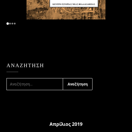
ΑΝΑΖΉΤΗΣΗ
ΑΝΑΖΉΤΗΣΗ
ΓΙΑ:
Απρίλιος 2019