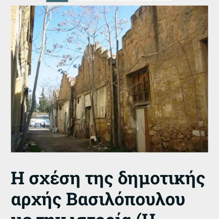
Η σχέση της δημοτικής
αρχής Βασιλόπουλου