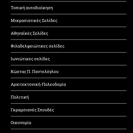
Τοπική αυτοδιοίκηση
Μικρασιατικές Σελίδες
Αθηναϊκές Σελίδες
Φιλαδελφειώτικες σελίδες
Ιωνιώτικες σελίδες
Κώστας Π. Παντελόγλου
Αρχιτεκτονική-Πολεοδομία
Πολιτική
Γκραμσιανές Σπουδές
Οικονομία