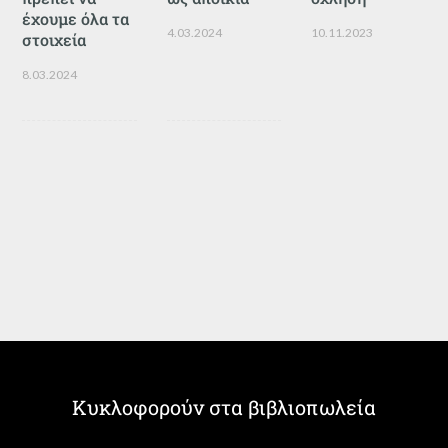
έχουμε όλα τα
4.03.2024
10.11.2023
στοιχεία
8.03.2024
Κυκλοφορούν στα βιβλιοπωλεία