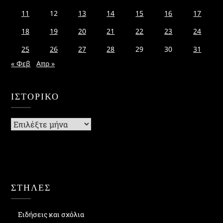
11
12
13
14
15
16
17
18
19
20
21
22
23
24
25
26
27
28
29
30
31
« Φεβ
Απρ »
ΙΣΤΟΡΙΚΌ
Ιστορικό
ΣΤΗΛΕΣ
Ειδήσεις και σχόλια