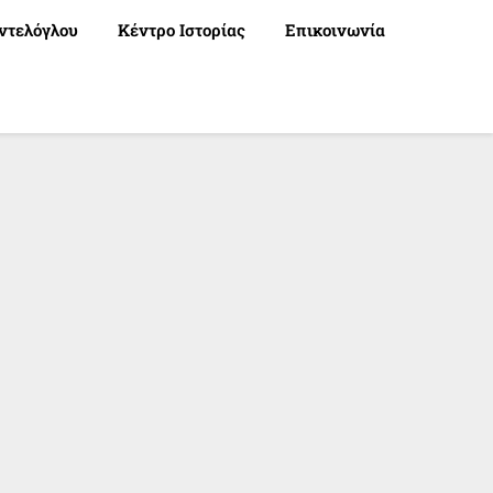
ντελόγλου
Κέντρο Ιστορίας
Επικοινωνία