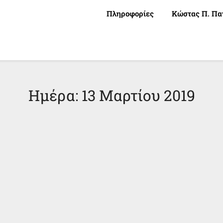
Πληροφορίες
Κώστας Π. Πα
Ημέρα:
13 Μαρτίου 2019