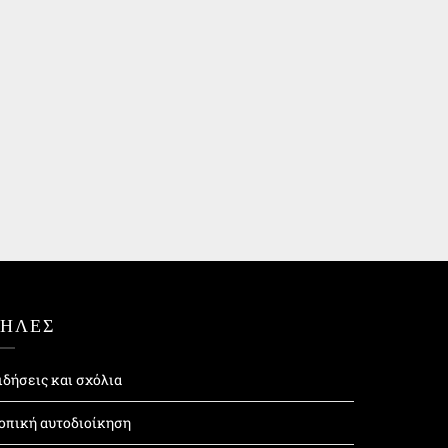
ΤΗΛΕΣ
ιδήσεις και σχόλια
οπική αυτοδιοίκηση