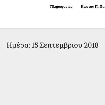
Πληροφορίες
Κώστας Π. Πα
Ημέρα:
15 Σεπτεμβρίου 2018