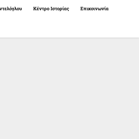
ντελόγλου
Κέντρο Ιστορίας
Επικοινωνία