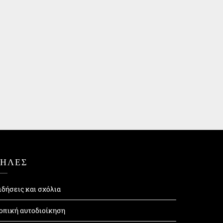
ΤΗΛΕΣ
ιδήσεις και σχόλια
οπική αυτοδιοίκηση