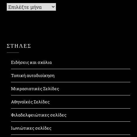
Ιστορικό
ΣΤΗΛΕΣ
Ειδήσεις και σχόλια
Τοπική αυτοδιοίκηση
Μικρασιατικές Σελίδες
Αθηναϊκές Σελίδες
Φιλαδελφειώτικες σελίδες
Ιωνιώτικες σελίδες