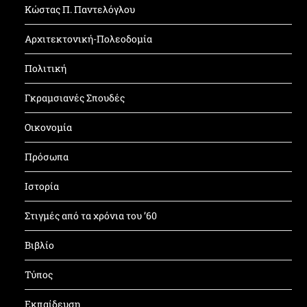
Κώστας Π. Παντελόγλου
Αρχιτεκτονική-Πολεοδομία
Πολιτική
Γκραμσιανές Σπουδές
Οικονομία
Πρόσωπα
Ιστορία
Στιγμές από τα χρόνια του ’60
Βιβλίο
Τύπος
Εκπαίδευση