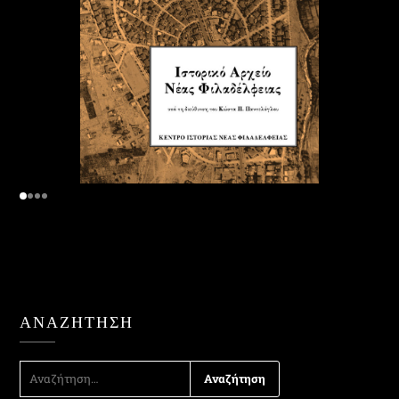
ΑΝΑΖΉΤΗΣΗ
ΑΝΑΖΉΤΗΣΗ
ΓΙΑ: