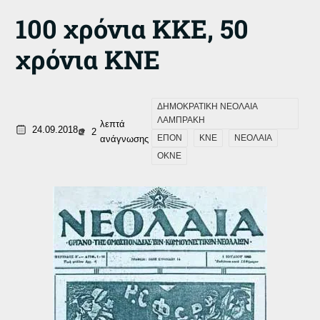
100 χρόνια ΚΚΕ, 50
χρόνια ΚΝΕ
ΔΗΜΟΚΡΑΤΙΚΗ ΝΕΟΛΑΙΑ
ΛΑΜΠΡΑΚΗ
λεπτά
24.09.2018
2
ΕΠΟΝ
ΚΝΕ
ΝΕΟΛΑΙΑ
ανάγνωσης
ΟΚΝΕ