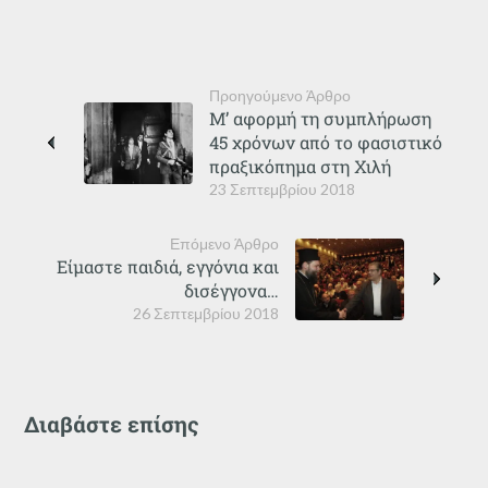
Προηγούμενο Άρθρο
Μ’ αφορμή τη συμπλήρωση
45 χρόνων από το φασιστικό
πραξικόπημα στη Χιλή
23 Σεπτεμβρίου 2018
Επόμενο Άρθρο
Είμαστε παιδιά, εγγόνια και
δισέγγονα…
26 Σεπτεμβρίου 2018
Διαβάστε επίσης