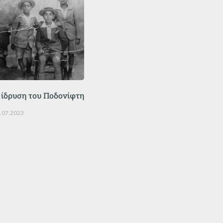
 ίδρυση του Ποδονίφτη
.07.2023