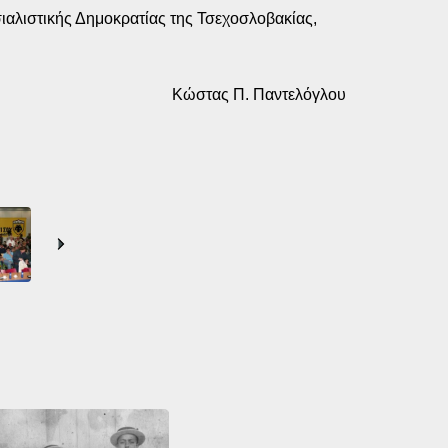
οσιαλιστικής Δημοκρατίας της Τσεχοσλοβακίας,
Κώστας Π. Παντελόγλου