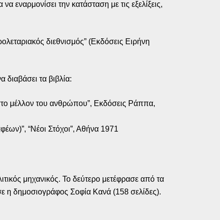
 να εναρμονίσει την κατάσταση με τις εξελίξεις,
προλεταριακός διεθνισμός” (Εκδόσεις Ειρήνη
 διαβάσει τα βιβλία:
 στο μέλλον του ανθρώπου”, Εκδόσεις Ράππα,
έων)”, “Νέοι Στόχοι”, Αθήνα 1971
ιτικός μηχανικός. Το δεύτερο μετέφρασε από τα
ασε η δημοσιογράφος Σοφία Κανά (158 σελίδες).