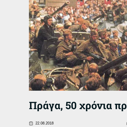
Πράγα, 50 χρόνια πρ
22.08.2018