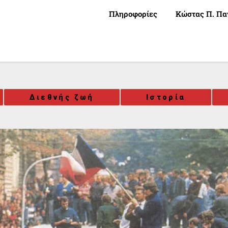
Πληροφορίες
Κώστας Π. Πα
Διεθνής ζωή
Ιστορία