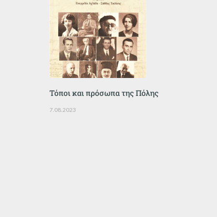
Τόποι και πρόσωπα της Πόλης
7.08.2023