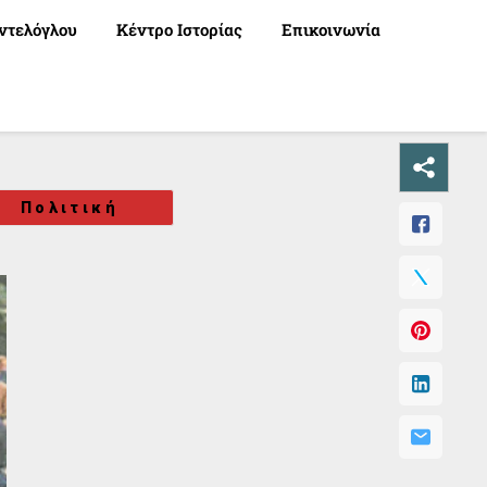
ντελόγλου
Κέντρο Ιστορίας
Επικοινωνία
Πολιτική