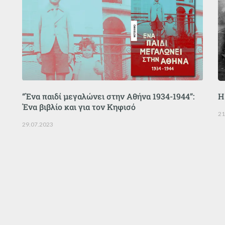
“Ένα παιδί μεγαλώνει στην Αθήνα 1934-1944”:
Η
Ένα βιβλίο και για τον Κηφισό
21
29.07.2023