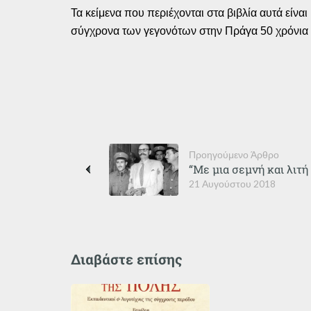
Τα κείμενα που περιέχονται στα βιβλία αυτά είνα
σύγχρονα των γεγονότων στην Πράγα 50 χρόνια
Προηγούμενο Άρθρο
“Με μια σεμνή και λιτ
21 Αυγούστου 2018
Διαβάστε επίσης