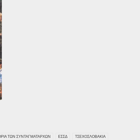
ΟΡΙΑ ΤΩΝ ΣΥΝΤΑΓΜΑΤΑΡΧΩΝ
ΕΣΣΔ
ΤΣΕΧΟΣΛΟΒΑΚΙΑ