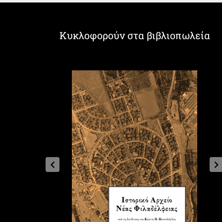
Κυκλοφορούν στα βιβλιοπωλεία