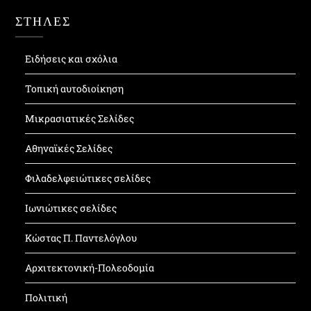
ΣΤΗΛΕΣ
Ειδήσεις και σχόλια
Τοπική αυτοδιοίκηση
Μικρασιατικές Σελίδες
Αθηναϊκές Σελίδες
Φιλαδελφειώτικες σελίδες
Ιωνιώτικες σελίδες
Κώστας Π. Παντελόγλου
Αρχιτεκτονική-Πολεοδομία
Πολιτική