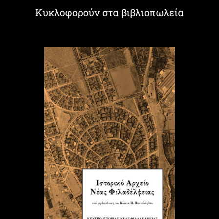
Κυκλοφορούν στα βιβλιοπωλεία