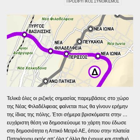
ΠΡΟΣΦΥΓΙΚΟΣ ΣΥΝΟΙΚΙΣΜΟΣ
Τελικά όλες οι ριζικής σημασίας παρεμβάσεις στο χώρο
της Νέας Φιλαδέλφειας φαίνεται πως θα γίνουν ερήμην
της ίδιας της πόλης. Έτσι σήμερα βρισκόμαστε στην …
ευχάριστη θέση να δημοσιεύουμε το χάρτη που έδωσε
στη δημοσιότητα η Αττικό Μετρό ΑΕ, όπου στην πλατεία
Πατριάρχου εκτός απ’ όλα τ’ άλλα θα έχουμε και σταθμό