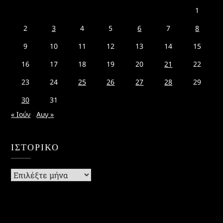
1
2
3
4
5
6
7
8
9
10
11
12
13
14
15
16
17
18
19
20
21
22
23
24
25
26
27
28
29
30
31
« Ιούν
Αυγ »
ΙΣΤΟΡΙΚΌ
Ιστορικό