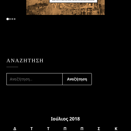
ΑΝΑΖΉΤΗΣΗ
ΑΝΑΖΉΤΗΣΗ
ΓΙΑ:
Ιούλιος 2018
Δ
Τ
Τ
Π
Π
Σ
Κ