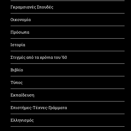
Γκραμσιανές Σπουδές
Οικονομία
Πρόσωπα
Ιστορία
Στιγμές από τα χρόνια του ’60
Βιβλίο
Τύπος
Εκπαίδευση
Επιστήμες-Τέχνες-Γράμματα
Ελληνισμός