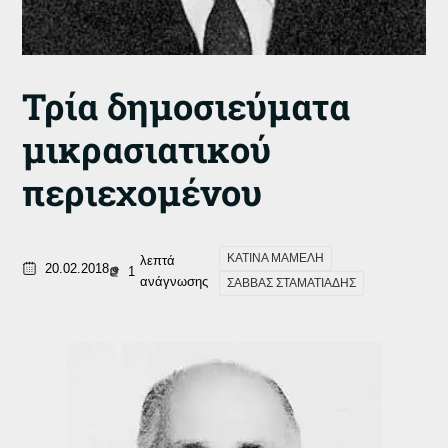
Τρία δημοσιεύματα
μικρασιατικού
περιεχομένου
ΚΑΤΙΝΑ ΜΑΜΕΛΗ
λεπτά
20.02.2018
1
ανάγνωσης
ΣΑΒΒΑΣ ΣΤΑΜΑΤΙΑΔΗΣ