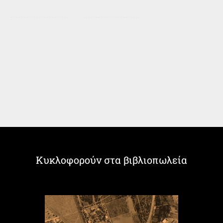
Κυκλοφορούν στα βιβλιοπωλεία