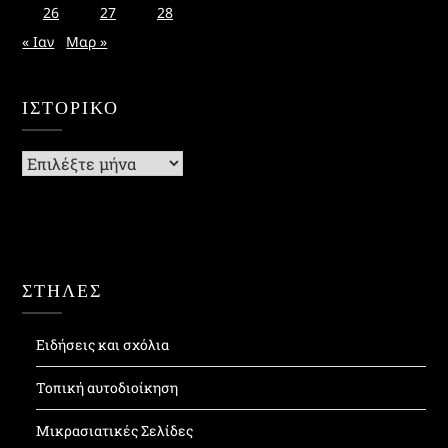
26
27
28
« Ιαν
Μαρ »
ΙΣΤΟΡΙΚΌ
Ιστορικό
ΣΤΗΛΕΣ
Ειδήσεις και σχόλια
Τοπική αυτοδιοίκηση
Μικρασιατικές Σελίδες