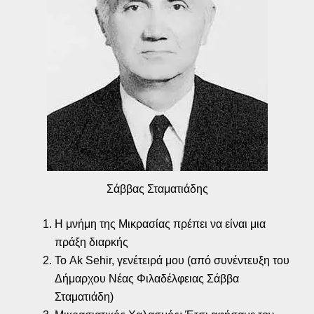
Σάββας Σταματιάδης
Η μνήμη της Μικρασίας πρέπει να είναι μια
πράξη διαρκής
Το Ak Sehir, γενέτειρά μου (από συνέντευξη του
Δήμαρχου Νέας Φιλαδέλφειας Σάββα
Σταματιάδη)