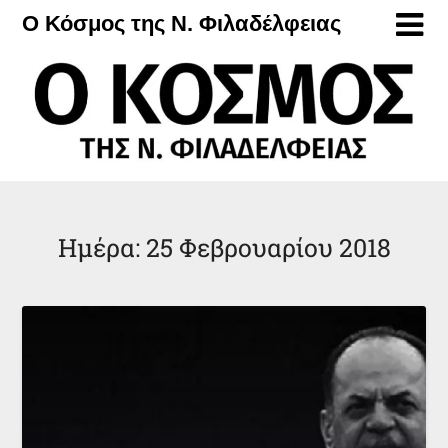
Μετάβαση
Ο Κόσμος της Ν. Φιλαδέλφειας
στο
περιεχόμενο
Ημέρα:
25 Φεβρουαρίου 2018