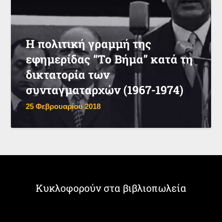
Η πολιτική γραμμή της
εφημερίδας “Το Βήμα” κατά τη
δικτατορία των
συνταγματαρχών (1967-1974)
25 Φεβρουαρίου 2018
Κυκλοφορούν στα βιβλιοπωλεία