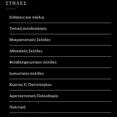
ΣΤΗΛΕΣ
Ειδήσεις και σχόλια
Τοπική αυτοδιοίκηση
Μικρασιατικές Σελίδες
Αθηναϊκές Σελίδες
Φιλαδελφειώτικες σελίδες
Ιωνιώτικες σελίδες
Κώστας Π. Παντελόγλου
Αρχιτεκτονική-Πολεοδομία
Πολιτική