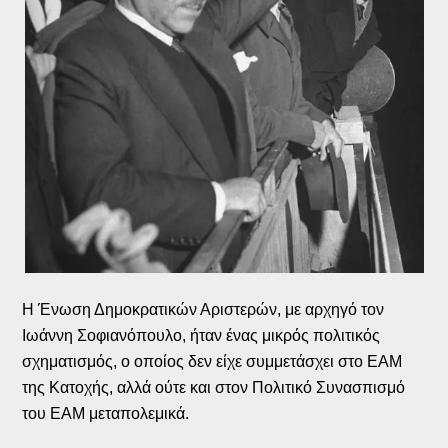
Η Ένωση Δημοκρατικών Αριστερών, με αρχηγό τον
Ιωάννη Σοφιανόπουλο, ήταν ένας μικρός πολιτικός
σχηματισμός, ο οποίος δεν είχε συμμετάσχει στο ΕΑΜ
της Κατοχής, αλλά ούτε και στον Πολιτικό Συνασπισμό
του ΕΑΜ μεταπολεμικά.