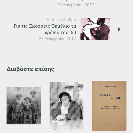
23 Δεκεμβρίου 2017
Επόμενο Άρθρο
Για τις Εκδόσεις Θεμέλιο τα
χρόνια του ’60
25 Δεκεμβρίου 2017
Διαβάστε επίσης