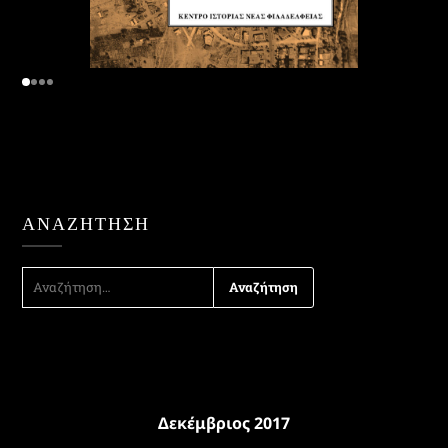
ΑΝΑΖΉΤΗΣΗ
ΑΝΑΖΉΤΗΣΗ
ΓΙΑ:
Δεκέμβριος 2017