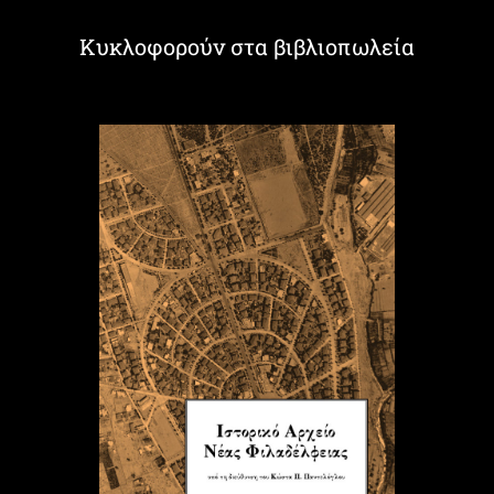
Κυκλοφορούν στα βιβλιοπωλεία