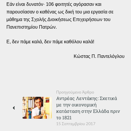
Εάν είναι δυνατόν· 106 φοιτητές αγόρασαν και
παρουσίασαν ο καθένας ως δική του μια εργασία σε
μάθημα της Σχολής Διοικήσεως Επιχειρήσεων του
Πανεπιστημίου Πατρών.
Ε, δεν πάμε καλά, δεν πάμε καθόλου καλά!
Κώστας Π. Παντελόγλου
Προηγούμενο Άρθρο
Αντρέας Λεντάκης: Σχετικά
με την οικονομική
κατάσταση στην Ελλάδα πριν
το 1821
15 Σεπτεμβρίου 2017