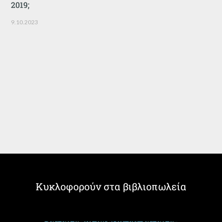
2019;
9.10.2023
Κυκλοφορούν στα βιβλιοπωλεία