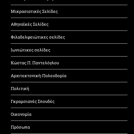
Μικρασιατικές Σελίδες
Αθηναϊκές Σελίδες
Φιλαδελφειώτικες σελίδες
Ιωνιώτικες σελίδες
Κώστας Π. Παντελόγλου
Αρχιτεκτονική-Πολεοδομία
Πολιτική
Γκραμσιανές Σπουδές
Οικονομία
Πρόσωπα