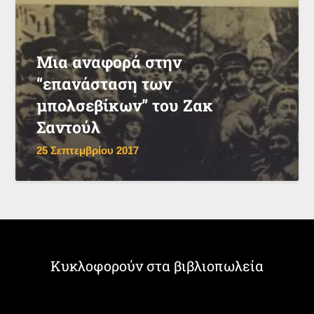
Μια αναφορά στην
“επανάσταση των
μπολσεβίκων” του Ζακ
Σαντούλ
25 Σεπτεμβρίου 2017
Κυκλοφορούν στα βιβλιοπωλεία