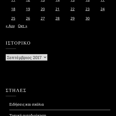
18
19
20
21
22
23
24
25
26
27
28
29
30
« Αυγ
Οκτ »
ΙΣΤΟΡΙΚΌ
Ιστορικό
ΣΤΗΛΕΣ
Ειδήσεις και σχόλια
Τοπική αυτοδιοίκηση