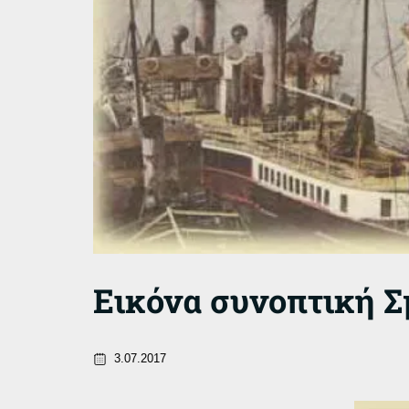
Εικόνα συνοπτική Σ
3.07.2017