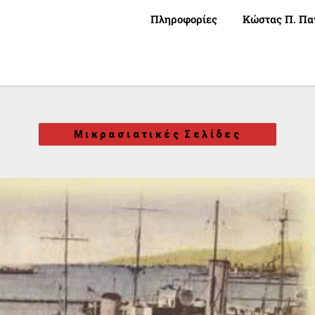
Πληροφορίες
Κώστας Π. Πα
Μικρασιατικές Σελίδες