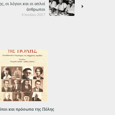
 οι λόγιοι και οι απλοί
άνθρωποι
4 Ιουλίου 2017
όποι και πρόσωπα της Πόλης