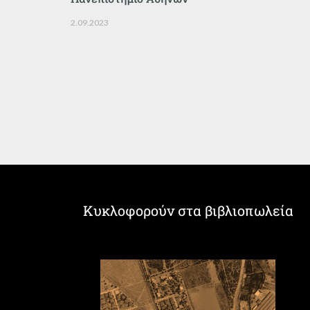
2.09.2023
Κυκλοφορούν στα βιβλιοπωλεία