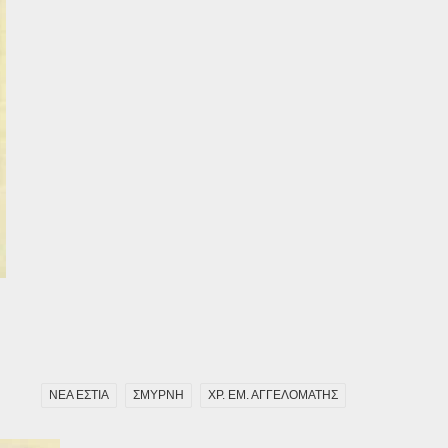
ΝΕΑ ΕΣΤΙΑ
ΣΜΥΡΝΗ
ΧΡ. ΕΜ. ΑΓΓΕΛΟΜΑΤΗΣ