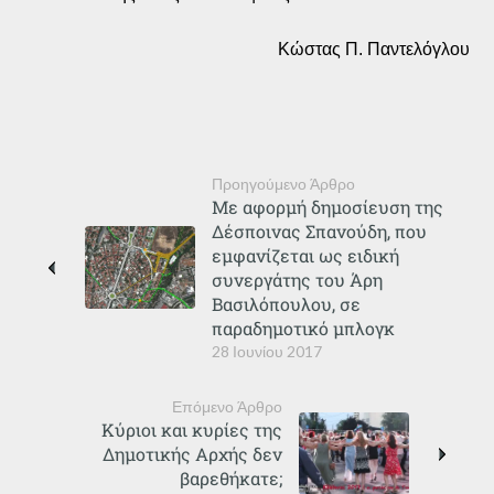
Κώστας Π. Παντελόγλου
Προηγούμενο Άρθρο
Με αφορμή δημοσίευση της
Δέσποινας Σπανούδη, που
εμφανίζεται ως ειδική
συνεργάτης του Άρη
Βασιλόπουλου, σε
παραδημοτικό μπλογκ
28 Ιουνίου 2017
Επόμενο Άρθρο
Κύριοι και κυρίες της
Δημοτικής Αρχής δεν
βαρεθήκατε;