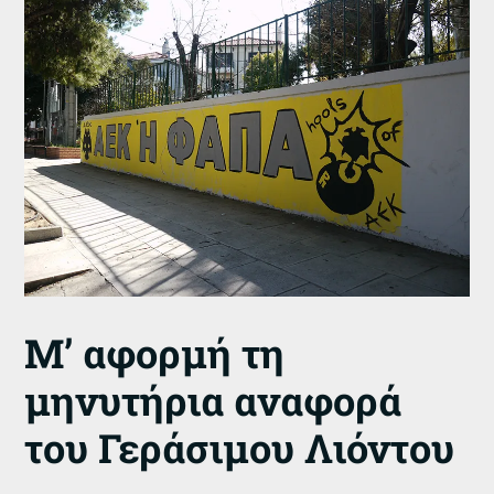
Μ’ αφορμή τη
μηνυτήρια αναφορά
του Γεράσιμου Λιόντου