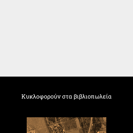
Κυκλοφορούν στα βιβλιοπωλεία