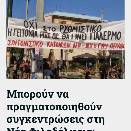
Μπορούν να
πραγματοποιηθούν
συγκεντρώσεις στη