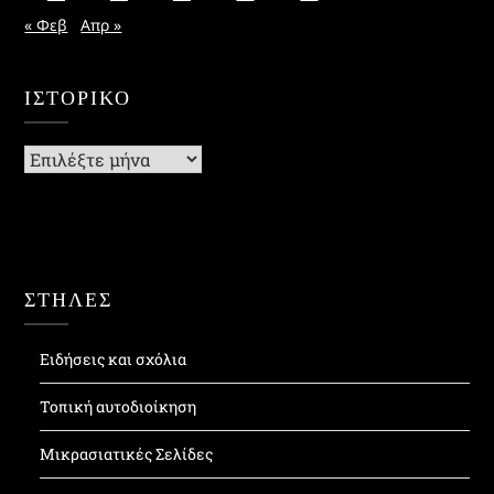
« Φεβ
Απρ »
ΙΣΤΟΡΙΚΌ
Ιστορικό
ΣΤΗΛΕΣ
Ειδήσεις και σχόλια
Τοπική αυτοδιοίκηση
Μικρασιατικές Σελίδες