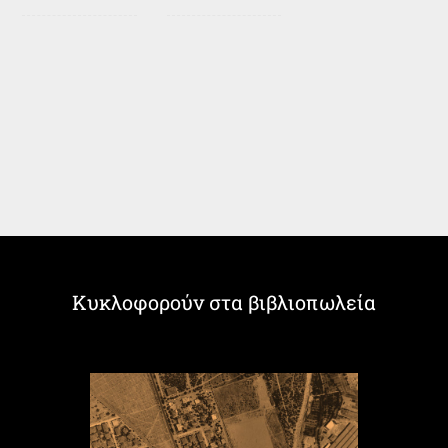
Κυκλοφορούν στα βιβλιοπωλεία