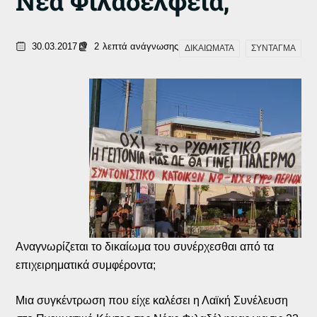
Νέα Φιλαδέλφεια;
30.03.2017
2
λεπτά ανάγνωσης
ΔΙΚΑΙΩΜΑΤΑ
ΣΥΝΤΑΓΜΑ
Αναγνωρίζεται το δικαίωμα του συνέρχεσθαι από τα
επιχειρηματικά συμφέροντα;
Μια συγκέντρωση που είχε καλέσει η Λαϊκή Συνέλευση