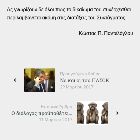
Ας γνωρίζουν δε όλοι πως το δικαίωμα του συνέρχεσθαι
περιλαμβάνεται ακόμη στις διατάξεις του Συντάγματος.
Κώστας Π. Παντελόγλου
Προηγούμενο Άρθρο
Να και οι του ΠΑΣΟΚ
29 Μαρτίου 2017
Επόμενο Άρθρο
Ο διάλογος προϋποθέτει…
31 Μαρτίου 2017