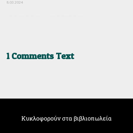
8.03.2024
1 Comments Text
Κυκλοφορούν στα βιβλιοπωλεία