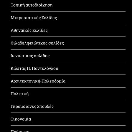
Τοπική αυτοδιοίκηση
Μικρασιατικές Σελίδες
Αθηναϊκές Σελίδες
Φιλαδελφειώτικες σελίδες
Ιωνιώτικες σελίδες
Κώστας Π. Παντελόγλου
Αρχιτεκτονική-Πολεοδομία
Πολιτική
Γκραμσιανές Σπουδές
Οικονομία
Πρόσωπα