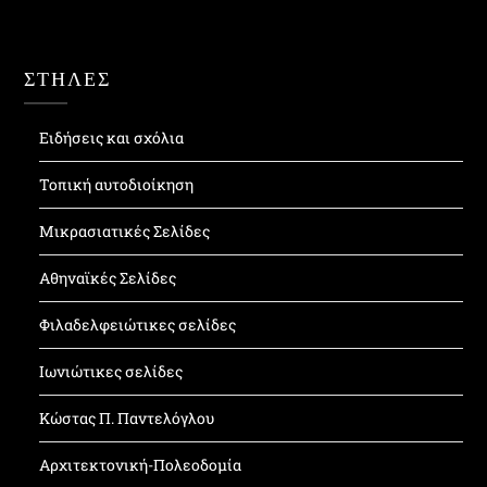
ΣΤΗΛΕΣ
Ειδήσεις και σχόλια
Τοπική αυτοδιοίκηση
Μικρασιατικές Σελίδες
Αθηναϊκές Σελίδες
Φιλαδελφειώτικες σελίδες
Ιωνιώτικες σελίδες
Κώστας Π. Παντελόγλου
Αρχιτεκτονική-Πολεοδομία