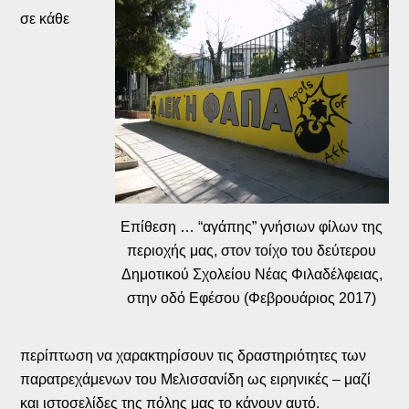
σε κάθε
Επίθεση … “αγάπης” γνήσιων φίλων της
περιοχής μας, στον τοίχο του δεύτερου
Δημοτικού Σχολείου Νέας Φιλαδέλφειας,
στην οδό Εφέσου (Φεβρουάριος 2017)
περίπτωση να χαρακτηρίσουν τις δραστηριότητες των
παρατρεχάμενων του Μελισσανίδη ως ειρηνικές – μαζί
και ιστοσελίδες της πόλης μας το κάνουν αυτό.