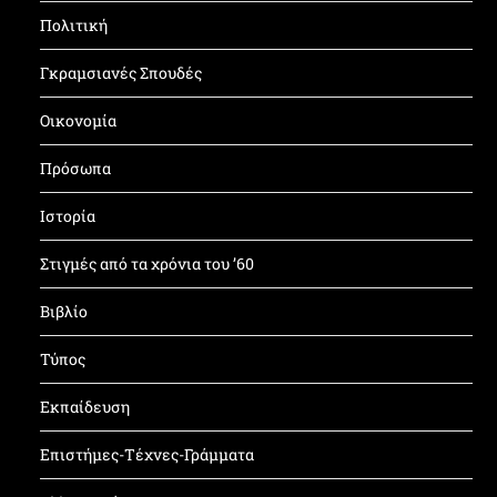
Πολιτική
Γκραμσιανές Σπουδές
Οικονομία
Πρόσωπα
Ιστορία
Στιγμές από τα χρόνια του ’60
Βιβλίο
Τύπος
Εκπαίδευση
Επιστήμες-Τέχνες-Γράμματα