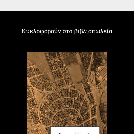
Κυκλοφορούν στα βιβλιοπωλεία