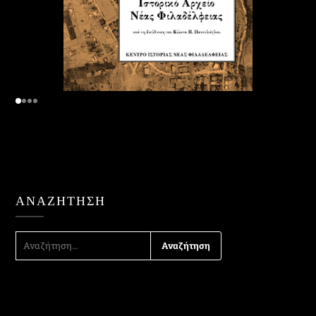
ΑΝΑΖΉΤΗΣΗ
ΑΝΑΖΉΤΗΣΗ
ΓΙΑ: