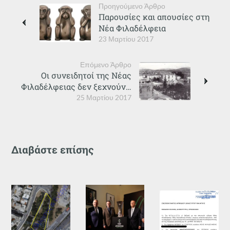
Προηγούμενο Άρθρο
Παρουσίες και απουσίες στη
Νέα Φιλαδέλφεια
23 Μαρτίου 2017
Επόμενο Άρθρο
Οι συνειδητοί της Νέας
Φιλαδέλφειας δεν ξεχνούν…
25 Μαρτίου 2017
Διαβάστε επίσης