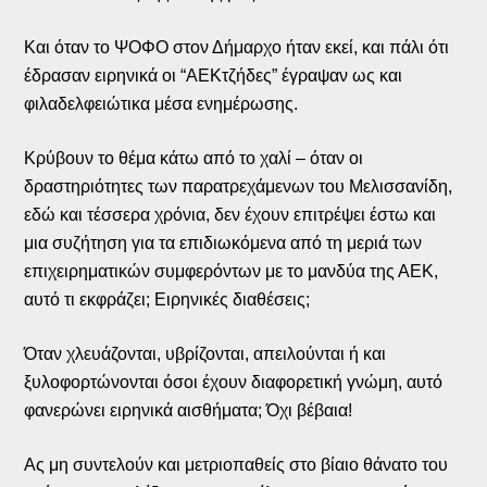
Και όταν το ΨΟΦΟ στον Δήμαρχο ήταν εκεί, και πάλι ότι
έδρασαν ειρηνικά οι “ΑΕΚτζήδες” έγραψαν ως και
φιλαδελφειώτικα μέσα ενημέρωσης.
Κρύβουν το θέμα κάτω από το χαλί – όταν οι
δραστηριότητες των παρατρεχάμενων του Μελισσανίδη,
εδώ και τέσσερα χρόνια, δεν έχουν επιτρέψει έστω και
μια συζήτηση για τα επιδιωκόμενα από τη μεριά των
επιχειρηματικών συμφερόντων με το μανδύα της ΑΕΚ,
αυτό τι εκφράζει; Ειρηνικές διαθέσεις;
Όταν χλευάζονται, υβρίζονται, απειλούνται ή και
ξυλοφορτώνονται όσοι έχουν διαφορετική γνώμη, αυτό
φανερώνει ειρηνικά αισθήματα; Όχι βέβαια!
Ας μη συντελούν και μετριοπαθείς στο βίαιο θάνατο του