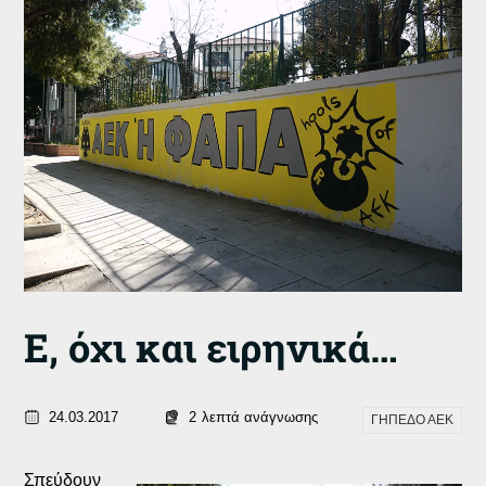
Ε, όχι και ειρηνικά…
24.03.2017
2
λεπτά ανάγνωσης
ΓΗΠΕΔΟ ΑΕΚ
Σπεύδουν