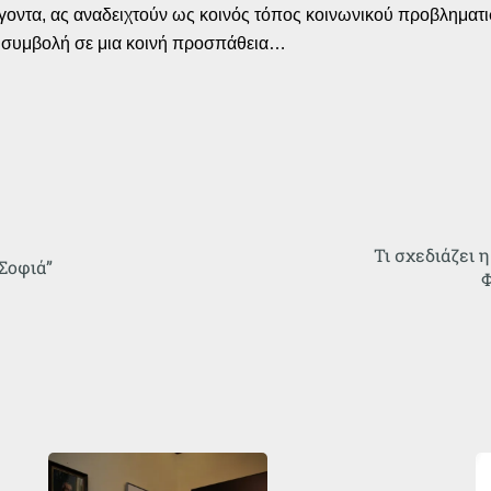
οντα, ας αναδειχτούν ως κοινός τόπος κοινωνικού προβληματισ
υ συμβολή σε μια κοινή προσπάθεια…
Τι σχεδιάζει 
Σοφιά”
Φ