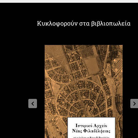
Κυκλοφορούν στα βιβλιοπωλεία