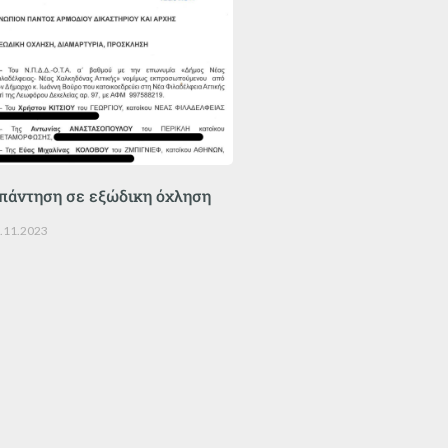
πάντηση σε εξώδικη όχληση
.11.2023