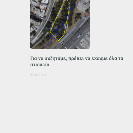
Για να συζητάμε, πρέπει να έχουμε όλα τα
στοιχεία
8.03.2024