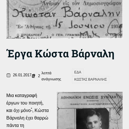
Έργα Κώστα Βάρναλη
ΕΔΑ
λεπτά
26.01.2017
2
ανάγνωσης
ΚΩΣΤΑΣ ΒΑΡΝΑΛΗΣ
Μια καταγραφή
έργων του ποιητή,
*
και όχι μόνο
, Κώστα
Βάρναλη έχει θαρρώ
πάντα τη