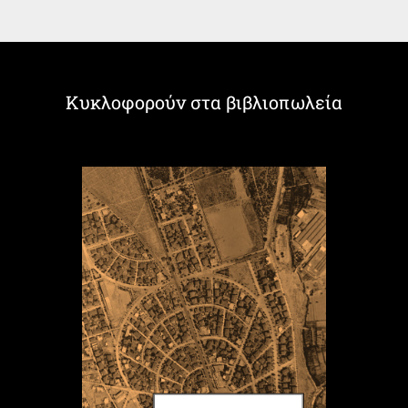
Κυκλοφορούν στα βιβλιοπωλεία