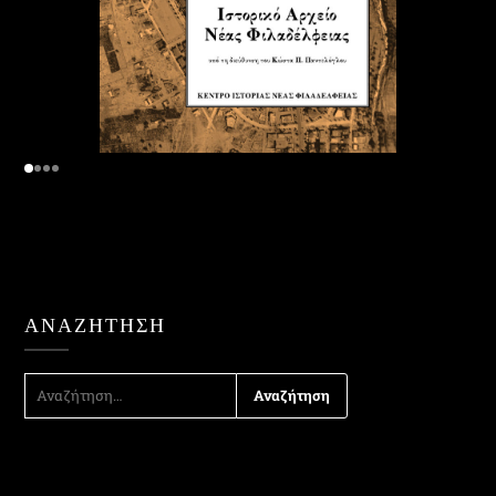
ΑΝΑΖΉΤΗΣΗ
ΑΝΑΖΉΤΗΣΗ
ΓΙΑ: