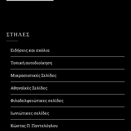
ΣΤΗΛΕΣ
Ειδήσεις και σχόλια
Τοπική αυτοδιοίκηση
Μικρασιατικές Σελίδες
Αθηναϊκές Σελίδες
Φιλαδελφειώτικες σελίδες
Ιωνιώτικες σελίδες
Κώστας Π. Παντελόγλου