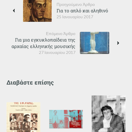
Προηγούμενο Άρθρο
Για το απλό και αληθινό
25 Ιανουαρίου 2017
Επόμενο Άρθρο
Για μια εγκυκλοπαίδεια της
αρχαίας ελληνικής μουσικής
27 Ιανουαρίου 2017
Διαβάστε επίσης