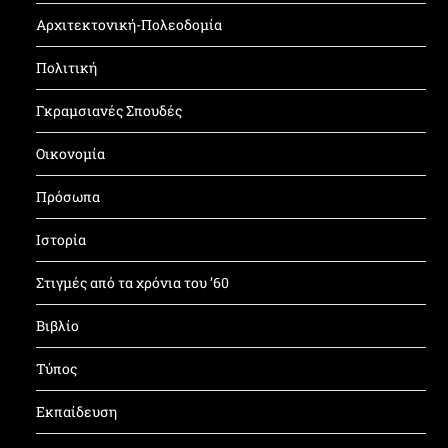
Αρχιτεκτονική-Πολεοδομία
Πολιτική
Γκραμσιανές Σπουδές
Οικονομία
Πρόσωπα
Ιστορία
Στιγμές από τα χρόνια του ’60
Βιβλίο
Τύπος
Εκπαίδευση