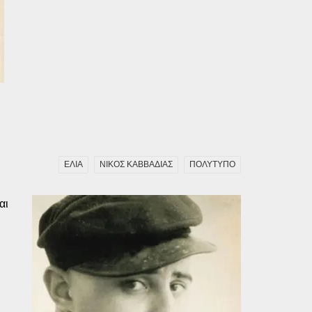
ΕΛΙΑ
ΝΙΚΟΣ ΚΑΒΒΑΔΙΑΣ
ΠΟΛΥΤΥΠΟ
αι