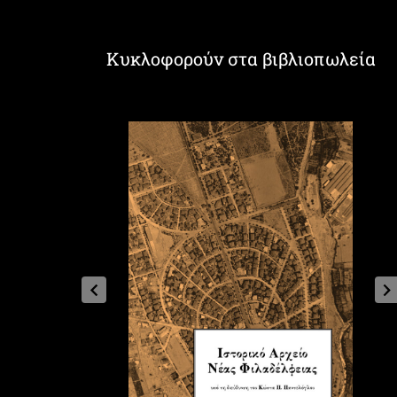
Κυκλοφορούν στα βιβλιοπωλεία