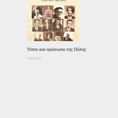
Τόποι και πρόσωπα της Πόλης
7.08.2023