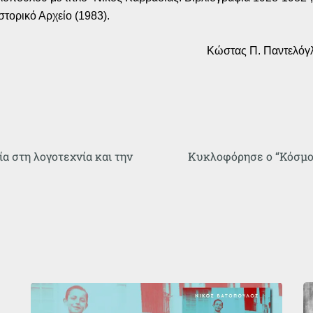
στορικό Αρχείο (1983).
Κώστας Π. Παντελόγ
α στη λογοτεχνία και την
Κυκλοφόρησε ο “Κόσμος