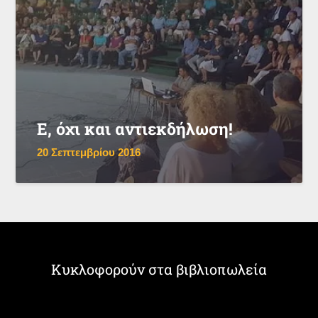
Ε, όχι και αντιεκδήλωση!
20 Σεπτεμβρίου 2016
Κυκλοφορούν στα βιβλιοπωλεία