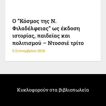
O “Κόσμος της Ν.
Φιλαδέλφειας” ως έκδοση
ιστορίας, παιδείας και
πολιτισμού – Ντοσσιέ τρίτο
5 Σεπτεμβρίου 2016
Κυκλοφορούν στα βιβλιοπωλεία