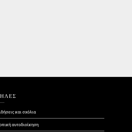
ΤΗΛΕΣ
ιδήσεις και σχόλια
οπική αυτοδιοίκηση