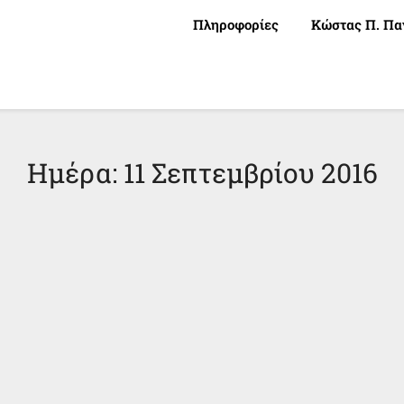
Πληροφορίες
Κώστας Π. Πα
Ημέρα:
11 Σεπτεμβρίου 2016