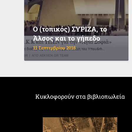
Ο (τοπικός) ΣΥΡΙΖΑ, το
Άλσος και το γήπεδο
11 Σεπτεμβρίου 2016
Κυκλοφορούν στα βιβλιοπωλεία