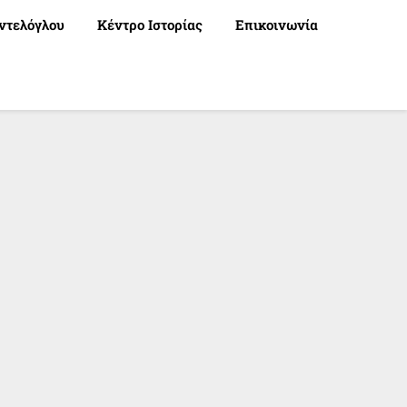
ντελόγλου
Κέντρο Ιστορίας
Επικοινωνία