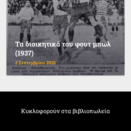
Τα διοικητικά του φουτ μπωλ
(1937)
2 Σεπτεμβρίου 2016
Κυκλοφορούν στα βιβλιοπωλεία