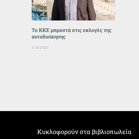
Το ΚΚΕ μπροστά στις εκλογές της
αυτοδιοίκησης
3.10.2023
Κυκλοφορούν στα βιβλιοπωλεία