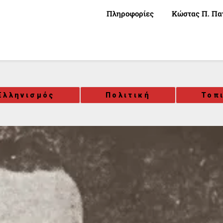
Πληροφορίες
Κώστας Π. Πα
Ελληνισμός
Πολιτική
Τοπ