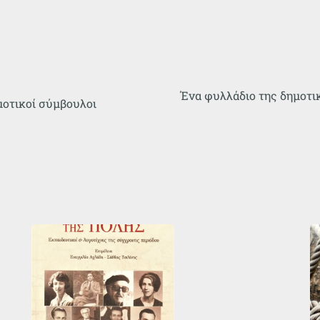
Ένα φυλλάδιο της δημοτικ
μοτικοί σύμβουλοι