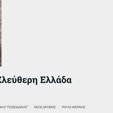
 Ελεύθερη Ελλάδα
ΚΑΣ "ΠΟΣΕΙΔΩΝΑΣ"
ΝΕΟΣ ΔΡΟΜΟΣ
ΡΗΓΑΣ ΦΕΡΑΙΟΣ