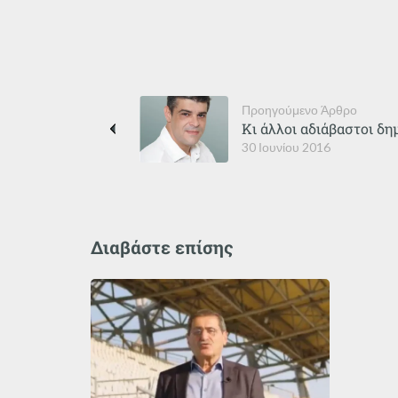
Προηγούμενο Άρθρο
Κι άλλοι αδιάβαστοι δη
30 Ιουνίου 2016
Διαβάστε επίσης