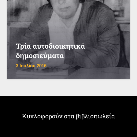
Τρία αυτοδιοικητικά
δημοσιεύματα
3 Ιουλίου 2016
Κυκλοφορούν στα βιβλιοπωλεία