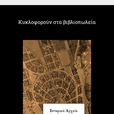
Κυκλοφορούν στα βιβλιοπωλεία