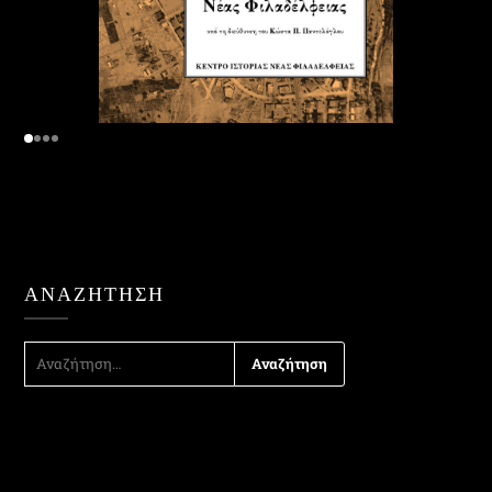
ΑΝΑΖΉΤΗΣΗ
ΑΝΑΖΉΤΗΣΗ
ΓΙΑ: