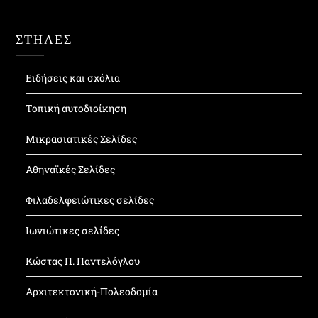
ΣΤΗΛΕΣ
Ειδήσεις και σχόλια
Τοπική αυτοδιοίκηση
Μικρασιατικές Σελίδες
Αθηναϊκές Σελίδες
Φιλαδελφειώτικες σελίδες
Ιωνιώτικες σελίδες
Κώστας Π. Παντελόγλου
Αρχιτεκτονική-Πολεοδομία