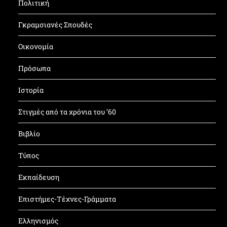
Πολιτική
Γκραμσιανές Σπουδές
Οικονομία
Πρόσωπα
Ιστορία
Στιγμές από τα χρόνια του ’60
Βιβλίο
Τύπος
Εκπαίδευση
Επιστήμες-Τέχνες-Γράμματα
Ελληνισμός