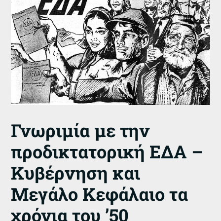
Γνωριμία με την
προδικτατορική ΕΔΑ –
Κυβέρνηση και
Μεγάλο Κεφάλαιο τα
χρόνια του ’50