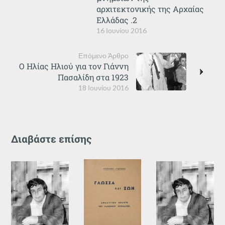
αρχιτεκτονικής της Αρχαίας
Ελλάδας .2
16 Ιουνίου 2016
Επόμενο Άρθρο
Ο Ηλίας Ηλιού για τον Γιάννη
Πασαλίδη στα 1923
18 Ιουνίου 2016
Διαβάστε επίσης