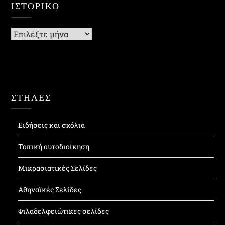
ΙΣΤΟΡΙΚΌ
Ιστορικό
ΣΤΗΛΕΣ
Ειδήσεις και σχόλια
Τοπική αυτοδιοίκηση
Μικρασιατικές Σελίδες
Αθηναϊκές Σελίδες
Φιλαδελφειώτικες σελίδες