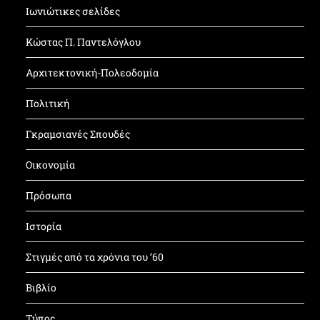
Ιωνιώτικες σελίδες
Κώστας Π. Παντελόγλου
Αρχιτεκτονική-Πολεοδομία
Πολιτική
Γκραμσιανές Σπουδές
Οικονομία
Πρόσωπα
Ιστορία
Στιγμές από τα χρόνια του ’60
Βιβλίο
Τύπος