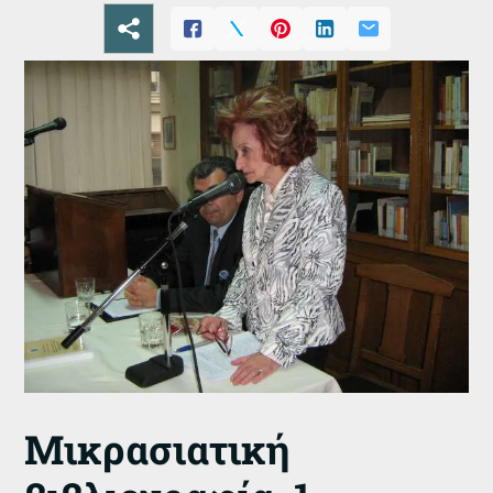
Μικρασιατική