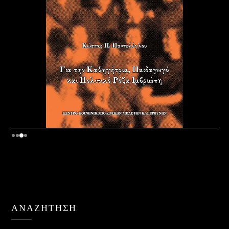
ΑΝΑΖΉΤΗΣΗ