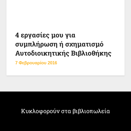
4 εργασίες μου για
συμπλήρωση ή σχηματισμό
Αυτοδιοικητικής Βιβλιοθήκης
7 Φεβρουαρίου 2016
Κυκλοφορούν στα βιβλιοπωλεία