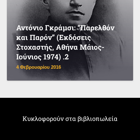
Αντόνιο Γκράμσι: “Παρελθόν
και Παρόν” (Εκδόσεις
Στοχαστής, Αθήνα Μάιος-
Ιούνιος 1974) .2
4 Φεβρουαρίου 2016
Κυκλοφορούν στα βιβλιοπωλεία