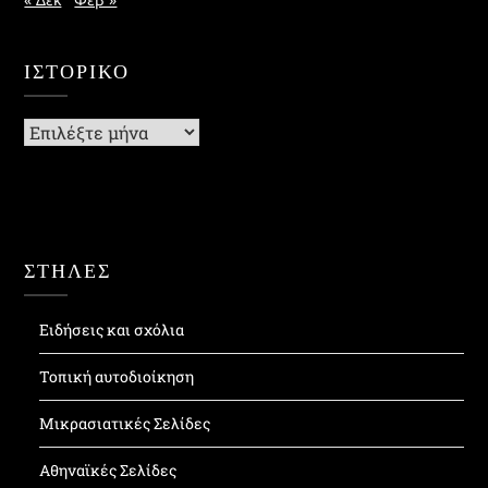
ΙΣΤΟΡΙΚΌ
Ιστορικό
ΣΤΗΛΕΣ
Ειδήσεις και σχόλια
Τοπική αυτοδιοίκηση
Μικρασιατικές Σελίδες
Αθηναϊκές Σελίδες