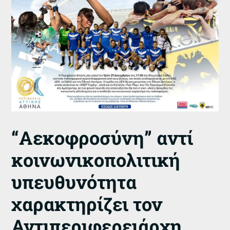
“Αεκοφροσύνη” αντί
κοινωνικοπολιτική
υπευθυνότητα
χαρακτηρίζει τον
Αντιπεριφερειάρχη