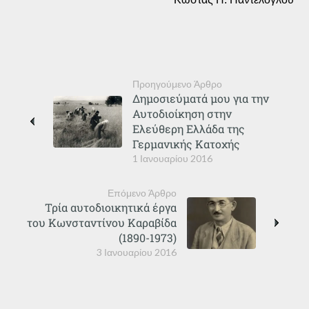
Προηγούμενο Άρθρο
Δημοσιεύματά μου για την
Αυτοδιοίκηση στην
Ελεύθερη Ελλάδα της
Γερμανικής Κατοχής
1 Ιανουαρίου 2016
Επόμενο Άρθρο
Τρία αυτοδιοικητικά έργα
του Κωνσταντίνου Καραβίδα
(1890-1973)
3 Ιανουαρίου 2016