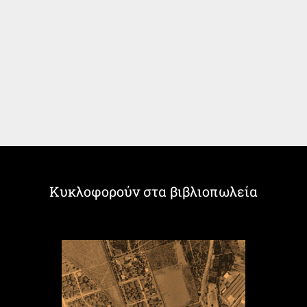
Κυκλοφορούν στα βιβλιοπωλεία