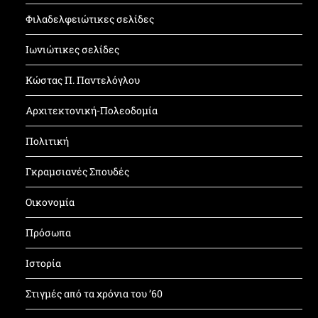
Φιλαδελφειώτικες σελίδες
Ιωνιώτικες σελίδες
Κώστας Π. Παντελόγλου
Αρχιτεκτονική-Πολεοδομία
Πολιτική
Γκραμσιανές Σπουδές
Οικονομία
Πρόσωπα
Ιστορία
Στιγμές από τα χρόνια του ’60