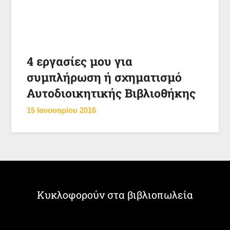
4 εργασίες μου για
συμπλήρωση ή σχηματισμό
Αυτοδιοικητικής Βιβλιοθήκης
15 Ιανουαρίου 2016
Κυκλοφορούν στα βιβλιοπωλεία