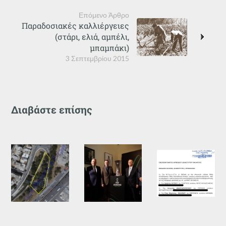
Επόμενο Άρθρο
Παραδοσιακές καλλιέργειες
(στάρι, ελιά, αμπέλι,
μπαμπάκι)
3 Σεπτεμβρίου 2015
Διαβάστε επίσης