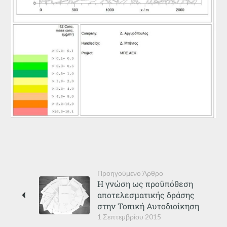
Προηγούμενο Άρθρο
Η γνώση ως προϋπόθεση
αποτελεσματικής δράσης
στην Τοπική Αυτοδιοίκηση
1 Σεπτεμβρίου 2015