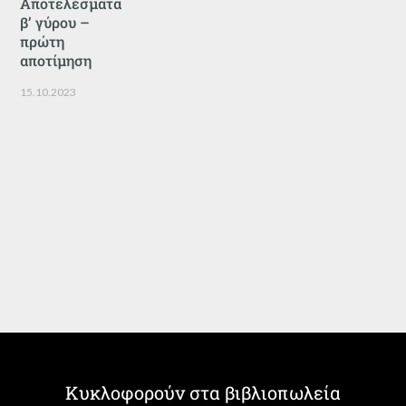
Αποτελέσματα
β’ γύρου –
πρώτη
αποτίμηση
15.10.2023
Κυκλοφορούν στα βιβλιοπωλεία