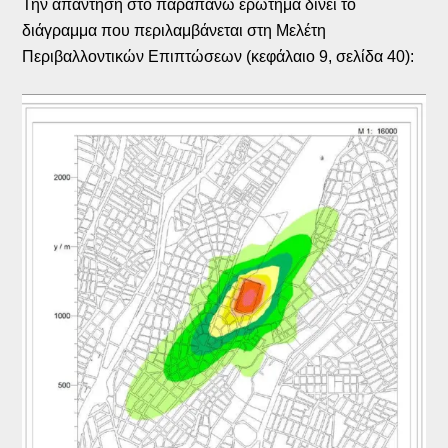
Την απάντηση στο παραπάνω ερώτημα δίνει το
διάγραμμα που περιλαμβάνεται στη Μελέτη
Περιβαλλοντικών Επιπτώσεων (κεφάλαιο 9, σελίδα 40):