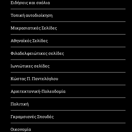
Ειδήσεις και σχόλια
Τοπική αυτοδιοίκηση
Μικρασιατικές Σελίδες
Αθηναϊκές Σελίδες
Φιλαδελφειώτικες σελίδες
Ιωνιώτικες σελίδες
Κώστας Π. Παντελόγλου
Αρχιτεκτονική-Πολεοδομία
Πολιτική
Γκραμσιανές Σπουδές
Οικονομία