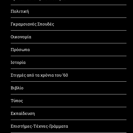
Πολιτική
Γκραμσιανές Σπουδές
Οικονομία
Πρόσωπα
Ιστορία
Στιγμές από τα χρόνια του ’60
Βιβλίο
Τύπος
Εκπαίδευση
Επιστήμες-Τέχνες-Γράμματα