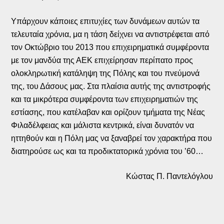
Υπάρχουν κάποιες επιτυχίες των δυνάμεων αυτών τα
τελευταία χρόνια, μα η τάση δείχνει να αντιστρέφεται από
τον Οκτώβριο του 2013 που επιχειρηματικά συμφέροντα
με τον μανδύα της ΑΕΚ επιχείρησαν περίπατο προς
ολοκληρωτική κατάληψη της Πόλης και του πνεύμονά
της, του Δάσους μας. Στα πλαίσια αυτής της αντιστροφής
και τα μικρότερα συμφέροντα των επιχειρηματιών της
εστίασης, που κατέλαβαν και ορίζουν τμήματα της Νέας
Φιλαδέλφειας και μάλιστα κεντρικά, είναι δυνατόν να
ηττηθούν και η Πόλη μας να ξαναβρεί τον χαρακτήρα που
διατηρούσε ως και τα προδικτατορικά χρόνια του ’60…
Κώστας Π. Παντελόγλου