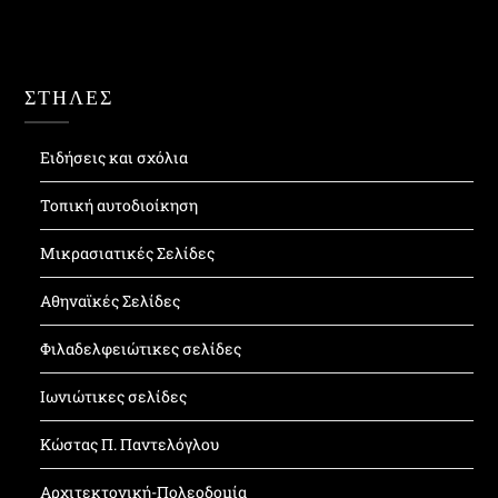
ΣΤΗΛΕΣ
Ειδήσεις και σχόλια
Τοπική αυτοδιοίκηση
Μικρασιατικές Σελίδες
Αθηναϊκές Σελίδες
Φιλαδελφειώτικες σελίδες
Ιωνιώτικες σελίδες
Κώστας Π. Παντελόγλου
Αρχιτεκτονική-Πολεοδομία