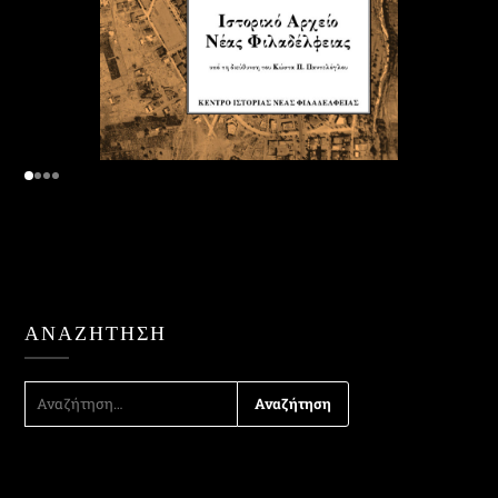
ΑΝΑΖΉΤΗΣΗ
ΑΝΑΖΉΤΗΣΗ
ΓΙΑ: