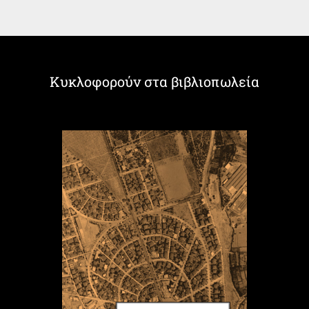
Κυκλοφορούν στα βιβλιοπωλεία