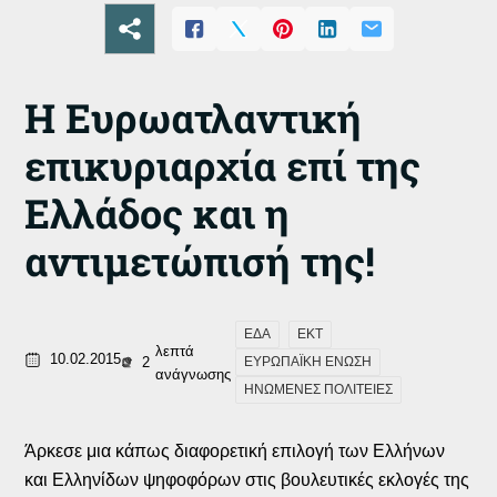
Η Ευρωατλαντική
επικυριαρχία επί της
Ελλάδος και η
αντιμετώπισή της!
ΕΔΑ
ΕΚΤ
λεπτά
10.02.2015
2
ΕΥΡΩΠΑΪΚΗ ΕΝΩΣΗ
ανάγνωσης
ΗΝΩΜΕΝΕΣ ΠΟΛΙΤΕΙΕΣ
Άρκεσε μια κάπως διαφορετική επιλογή των Ελλήνων
και Ελληνίδων ψηφοφόρων στις βουλευτικές εκλογές της