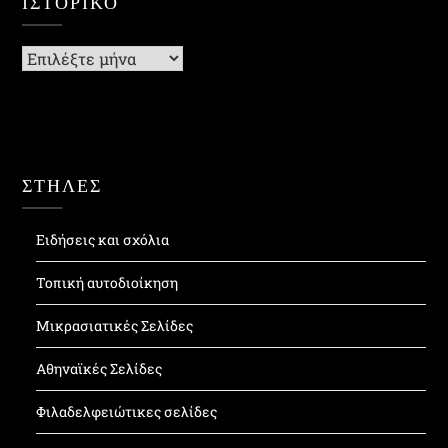
ΙΣΤΟΡΙΚΌ
Ιστορικό
ΣΤΗΛΕΣ
Ειδήσεις και σχόλια
Τοπική αυτοδιοίκηση
Μικρασιατικές Σελίδες
Αθηναϊκές Σελίδες
Φιλαδελφειώτικες σελίδες