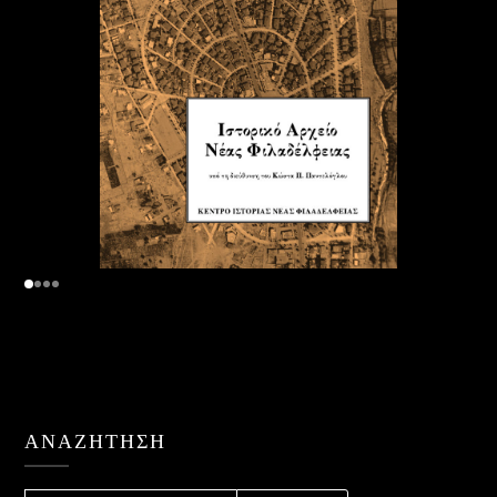
ΑΝΑΖΉΤΗΣΗ