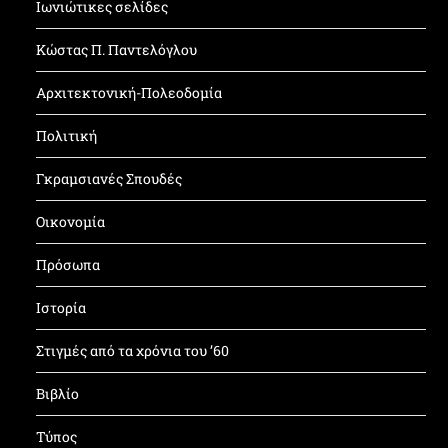
Ιωνιώτικες σελίδες
Κώστας Π. Παντελόγλου
Αρχιτεκτονική-Πολεοδομία
Πολιτική
Γκραμσιανές Σπουδές
Οικονομία
Πρόσωπα
Ιστορία
Στιγμές από τα χρόνια του ’60
Βιβλίο
Τύπος