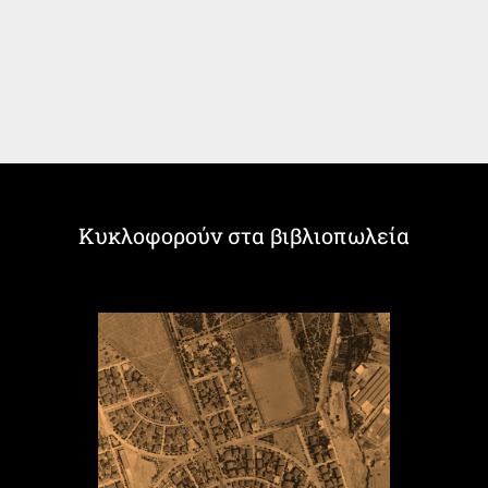
Κυκλοφορούν στα βιβλιοπωλεία