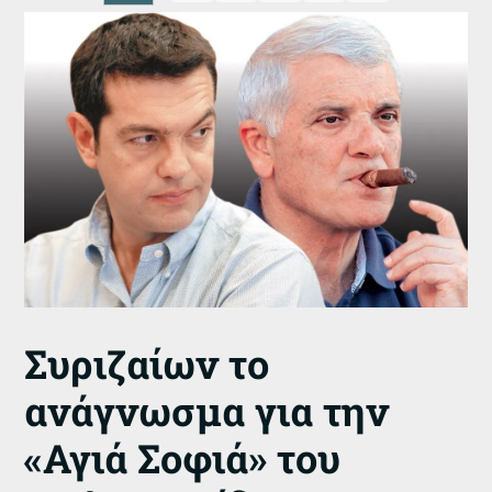
Συριζαίων το
ανάγνωσμα για την
«Αγιά Σοφιά» του