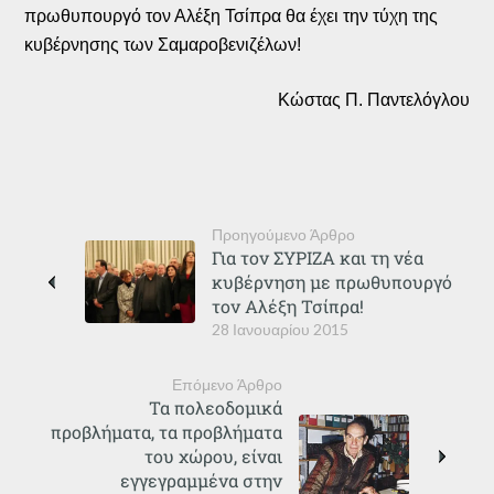
πρωθυπουργό τον Αλέξη Τσίπρα θα έχει την τύχη της
κυβέρνησης των Σαμαροβενιζέλων!
Κώστας Π. Παντελόγλου
Προηγούμενο Άρθρο
Για τον ΣΥΡΙΖΑ και τη νέα
κυβέρνηση με πρωθυπουργό
τον Αλέξη Τσίπρα!
28 Ιανουαρίου 2015
Επόμενο Άρθρο
Τα πολεοδομικά
προβλήματα, τα προβλήματα
του χώρου, είναι
εγγεγραμμένα στην