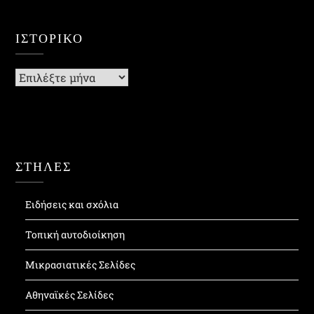
ΙΣΤΟΡΙΚΌ
Ιστορικό
ΣΤΗΛΕΣ
Ειδήσεις και σχόλια
Τοπική αυτοδιοίκηση
Μικρασιατικές Σελίδες
Αθηναϊκές Σελίδες