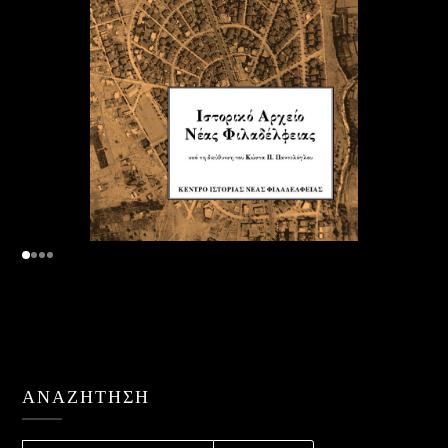
ΑΝΑΖΉΤΗΣΗ