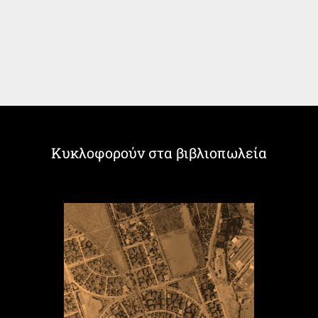
Κυκλοφορούν στα βιβλιοπωλεία