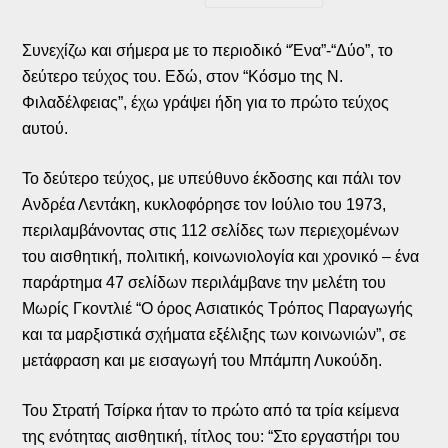
Συνεχίζω και σήμερα με το περιοδικό “Ένα”-“Δύο”, το
δεύτερο τεύχος του. Εδώ, στον “Κόσμο της Ν.
Φιλαδέλφειας”, έχω γράψει ήδη για το πρώτο τεύχος
αυτού.
Το δεύτερο τεύχος, με υπεύθυνο έκδοσης και πάλι τον
Ανδρέα Λεντάκη, κυκλοφόρησε τον Ιούλιο του 1973,
περιλαμβάνοντας στις 112 σελίδες των περιεχομένων
του αισθητική, πολιτική, κοινωνιολογία και χρονικό – ένα
παράρτημα 47 σελίδων περιλάμβανε την μελέτη του
Μωρίς Γκοντλιέ “Ο όρος Ασιατικός Τρόπος Παραγωγής
και τα μαρξιστικά σχήματα εξέλιξης των κοινωνιών”, σε
μετάφραση και με εισαγωγή του Μπάμπη Λυκούδη.
Του Στρατή Τσίρκα ήταν το πρώτο από τα τρία κείμενα
της ενότητας αισθητική, τίτλος του: “Στο εργαστήρι του