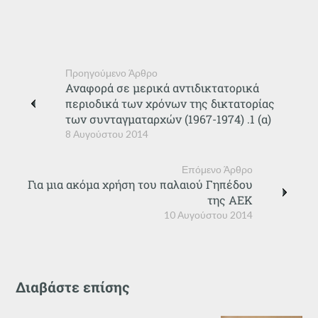
Προηγούμενο Άρθρο
Αναφορά σε μερικά αντιδικτατορικά
περιοδικά των χρόνων της δικτατορίας
των συνταγματαρχών (1967-1974) .1 (α)
8 Αυγούστου 2014
Επόμενο Άρθρο
Για μια ακόμα χρήση του παλαιού Γηπέδου
της ΑΕΚ
10 Αυγούστου 2014
Διαβάστε επίσης