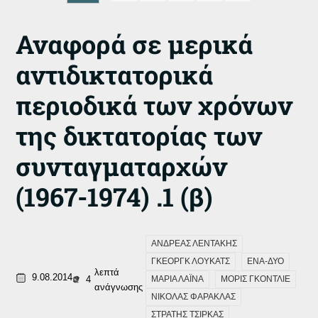
Αναφορά σε μερικά
αντιδικτατορικά
περιοδικά των χρόνων
της δικτατορίας των
συνταγματαρχών
(1967-1974) .1 (β)
ΑΝΔΡΕΑΣ ΛΕΝΤΑΚΗΣ
ΓΚΕΟΡΓΚ ΛΟΥΚΑΤΣ
ΕΝΑ-ΔΥΟ
λεπτά
9.08.2014
4
ΜΑΡΙΑ ΛΑΪΝΑ
ΜΟΡΙΣ ΓΚΟΝΤΛΙΕ
ανάγνωσης
ΝΙΚΟΛΑΣ ΦΑΡΑΚΛΑΣ
ΣΤΡΑΤΗΣ ΤΣΙΡΚΑΣ