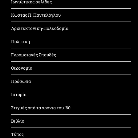
Ιωνιώτικες σελίδες
Κώστας Π. Παντελόγλου
Αρχιτεκτονική-Πολεοδομία
Πολιτική
Γκραμσιανές Σπουδές
Οικονομία
Πρόσωπα
Ιστορία
Στιγμές από τα χρόνια του ’60
Βιβλίο
Τύπος