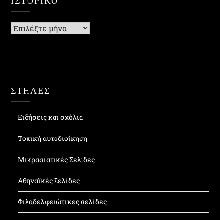
ΙΣΤΟΡΙΚΌ
Ιστορικό
ΣΤΗΛΕΣ
Ειδήσεις και σχόλια
Τοπική αυτοδιοίκηση
Μικρασιατικές Σελίδες
Αθηναϊκές Σελίδες
Φιλαδελφειώτικες σελίδες