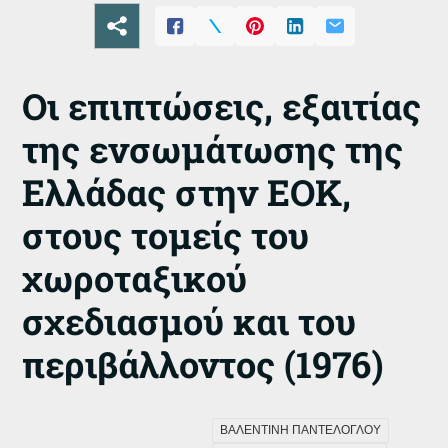
Οι επιπτώσεις, εξαιτίας
της ενσωμάτωσης της
Ελλάδας στην ΕΟΚ,
στους τομείς του
χωροταξικού
σχεδιασμού και του
περιβάλλοντος (1976)
ΒΑΛΕΝΤΙΝΗ ΠΑΝΤΕΛΟΓΛΟΥ