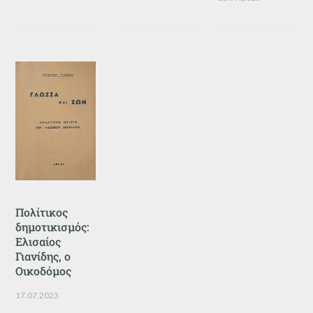
Πολίτικος
δημοτικισμός:
Ελισαίος
Γιανίδης, ο
Οικοδόμος
17.07.2023