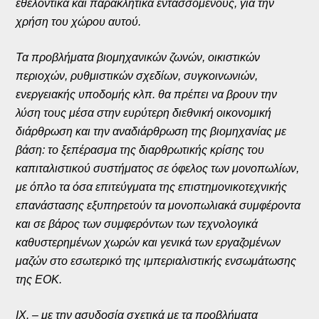
εθελοντικά και παρακλητικά εντασσόμενους, για την
χρήση του χώρου αυτού.
Τα προβλήματα βιομηχανικών ζωνών, οικιστικών
περιοχών, ρυθμιστικών σχεδίων, συγκοινωνιών,
ενεργειακής υποδομής κλπ. θα πρέπει να βρουν την
λύση τους μέσα στην ευρύτερη διεθνική οικονομική
διάρθρωση και την αναδιάρθρωση της βιομηχανίας με
βάση: το ξεπέρασμα της διαρθρωτικής κρίσης του
καπιταλιστικού συστήματος σε όφελος των μονοπωλίων,
με όπλο τα όσα επιτεύγματα της επιστημονικοτεχνικής
επανάστασης εξυπηρετούν τα μονοπωλιακά συμφέροντα
και σε βάρος των συμφερόντων των τεχνολογικά
καθυστερημένων χωρών και γενικά των εργαζομένων
μαζών στο εσωτερικό της ιμπεριαλιστικής ενσωμάτωσης
της ΕΟΚ.
IX. – με την ασυδοσία σχετικά με τα προβλήματα