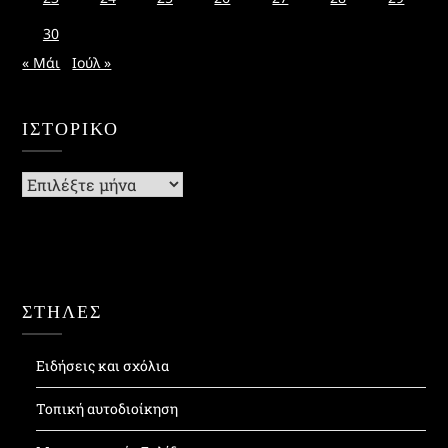
30
« Μάι
Ιούλ »
ΙΣΤΟΡΙΚΌ
Ιστορικό
ΣΤΗΛΕΣ
Ειδήσεις και σχόλια
Τοπική αυτοδιοίκηση