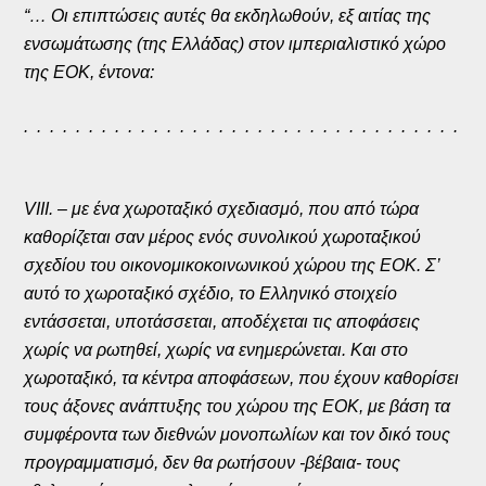
“… Οι επιπτώσεις αυτές θα εκδηλωθούν, εξ αιτίας της
ενσωμάτωσης (της Ελλάδας) στον ιμπεριαλιστικό χώρο
της ΕΟΚ, έντονα:
. . . . . . . . . . . . . . . . . . . . . . . . . . . . . . . . . .
VIII. – με ένα χωροταξικό σχεδιασμό, που από τώρα
καθορίζεται σαν μέρος ενός συνολικού χωροταξικού
σχεδίου του οικονομικοκοινωνικού χώρου της ΕΟΚ. Σ’
αυτό το χωροταξικό σχέδιο, το Ελληνικό στοιχείο
εντάσσεται, υποτάσσεται, αποδέχεται τις αποφάσεις
χωρίς να ρωτηθεί, χωρίς να ενημερώνεται. Και στο
χωροταξικό, τα κέντρα αποφάσεων, που έχουν καθορίσει
τους άξονες ανάπτυξης του χώρου της ΕΟΚ, με βάση τα
συμφέροντα των διεθνών μονοπωλίων και τον δικό τους
προγραμματισμό, δεν θα ρωτήσουν -βέβαια- τους