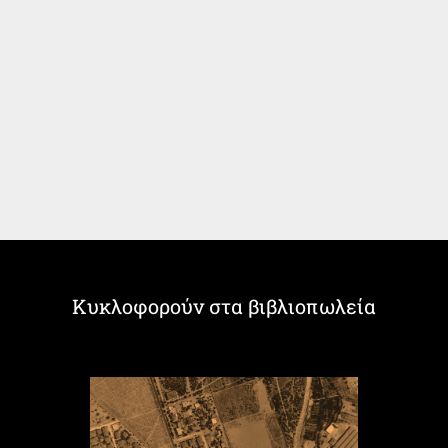
Κυκλοφορούν στα βιβλιοπωλεία