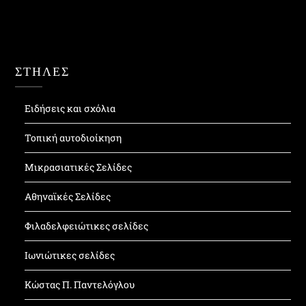
ΣΤΗΛΕΣ
Ειδήσεις και σχόλια
Τοπική αυτοδιοίκηση
Μικρασιατικές Σελίδες
Αθηναϊκές Σελίδες
Φιλαδελφειώτικες σελίδες
Ιωνιώτικες σελίδες
Κώστας Π. Παντελόγλου