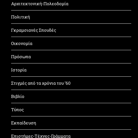
Αρχιτεκτονική-Πολεοδομία
Πολιτική
Γκραμσιανές Σπουδές
Οικονομία
Πρόσωπα
Ιστορία
Στιγμές από τα χρόνια του ’60
Βιβλίο
Τύπος
Εκπαίδευση
Επιστήμες-Τέχνες-Γράμματα