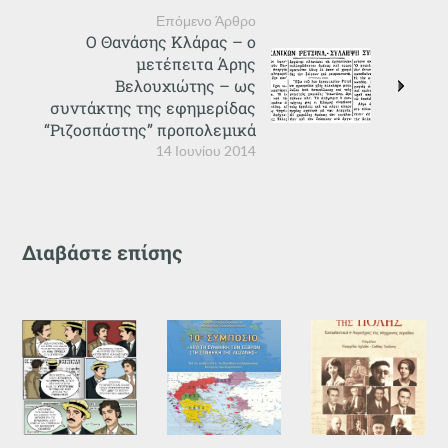
Επόμενο Άρθρο
Ο Θανάσης Κλάρας – ο
μετέπειτα Άρης
Βελουχιώτης – ως
συντάκτης της εφημερίδας
“Ριζοσπάστης” προπολεμικά
14 Ιουνίου 2014
Διαβάστε επίσης