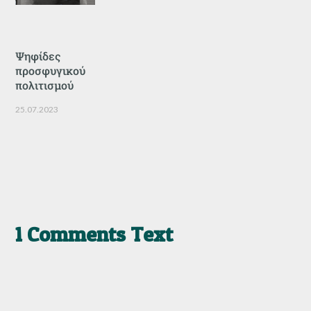
Ψηφίδες
προσφυγικού
πολιτισμού
25.07.2023
1 Comments Text