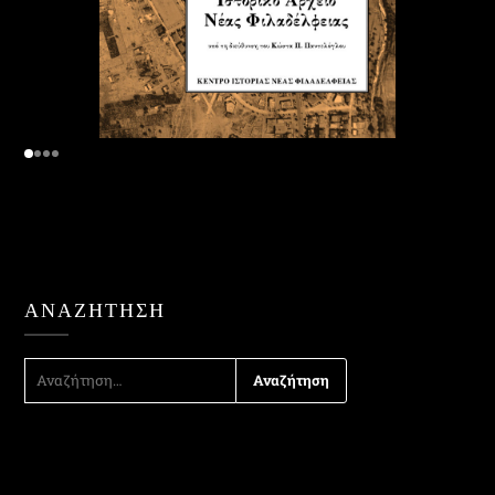
ΑΝΑΖΉΤΗΣΗ
ΑΝΑΖΉΤΗΣΗ
ΓΙΑ: