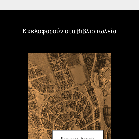
Κυκλοφορούν στα βιβλιοπωλεία