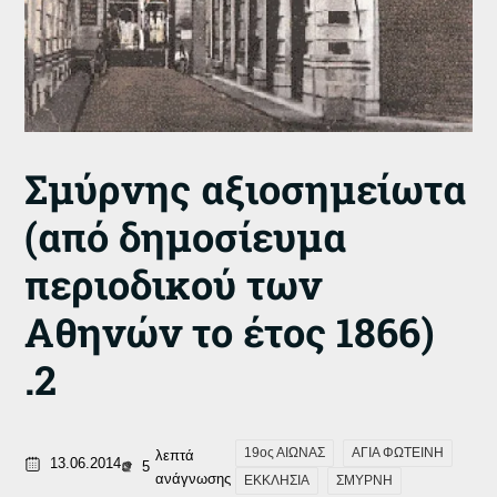
Σμύρνης αξιοσημείωτα
(από δημοσίευμα
περιοδικού των
Αθηνών το έτος 1866)
.2
19ος ΑΙΩΝΑΣ
ΑΓΙΑ ΦΩΤΕΙΝΗ
λεπτά
13.06.2014
5
ανάγνωσης
ΕΚΚΛΗΣΙΑ
ΣΜΥΡΝΗ