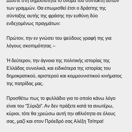
Δώστε στη δημοσιότητα το όνομα του συντάκτη αυτών
των γραμμών. Θα επωμισθεί έτσι ο δράστης της
σύνταξης αυτής της φράσης την ευθύνη δύο
ενδεχομένως πραγμάτων:
Πρώτον, την εν γνώσει του ψεύδους γραφή της για
λόγους σκοπιμότητας –
Ή δεύτερον, την άγνοια της πολιτικής ιστορίας της
Ελλάδας συνολικά, και ειδικότερα της ιστορίας του
δημοκρατικού, αριστερού και κομμουνιστικού κινήματος
της πατρίδας μας.
Προσθέτω πως το φυλλάδιο για το οποίο κάνω λόγο
είναι του “Σύριζα”. Αν δεν πράξετε κατά τα ανωτέρω,
κύριοι, τότε θα χρεώσω αυτή την αθλιότητα σε όλους
σας, μαζί και στον Πρόεδρό σας Αλέξη Τσίπρα!