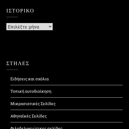
ΙΣΤΟΡΙΚΌ
Ιστορικό
ΣΤΗΛΕΣ
Ειδήσεις και σχόλια
Τοπική αυτοδιοίκηση
Μικρασιατικές Σελίδες
Αθηναϊκές Σελίδες
Φιλαδελφειώτικες σελίδες