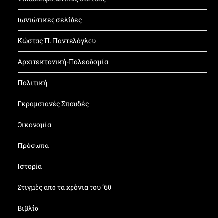
Ιωνιώτικες σελίδες
Κώστας Π. Παντελόγλου
Αρχιτεκτονική-Πολεοδομία
Πολιτική
Γκραμσιανές Σπουδές
Οικονομία
Πρόσωπα
Ιστορία
Στιγμές από τα χρόνια του ’60
Βιβλίο