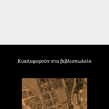
Κυκλοφορούν στα βιβλιοπωλεία