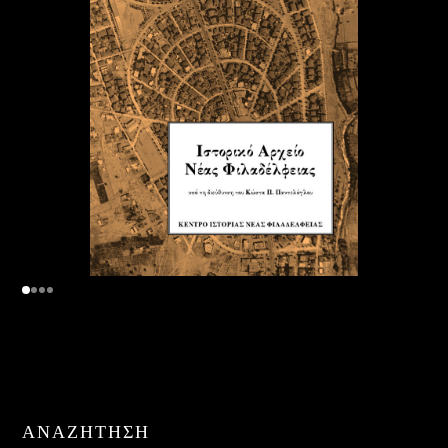
ΑΝΑΖΉΤΗΣΗ