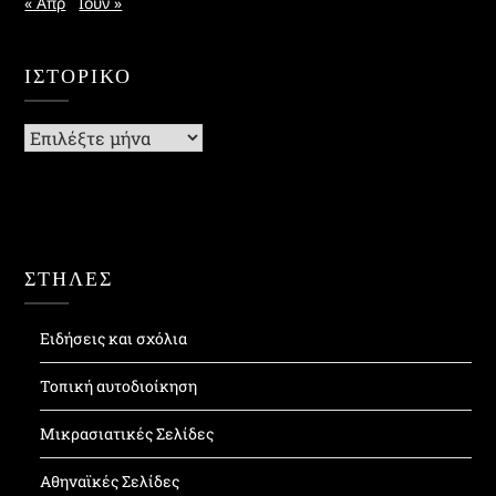
« Απρ
Ιούν »
ΙΣΤΟΡΙΚΌ
Ιστορικό
ΣΤΗΛΕΣ
Ειδήσεις και σχόλια
Τοπική αυτοδιοίκηση
Μικρασιατικές Σελίδες
Αθηναϊκές Σελίδες