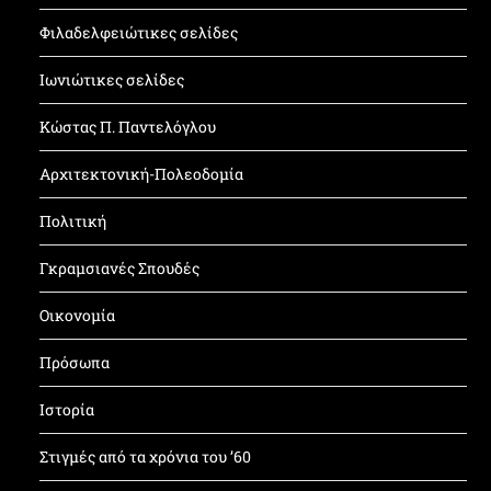
Φιλαδελφειώτικες σελίδες
Ιωνιώτικες σελίδες
Κώστας Π. Παντελόγλου
Αρχιτεκτονική-Πολεοδομία
Πολιτική
Γκραμσιανές Σπουδές
Οικονομία
Πρόσωπα
Ιστορία
Στιγμές από τα χρόνια του ’60