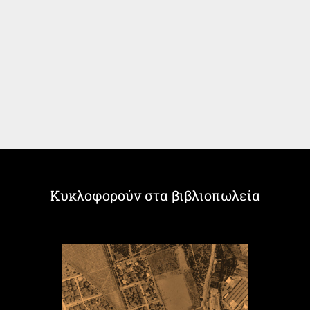
Κυκλοφορούν στα βιβλιοπωλεία