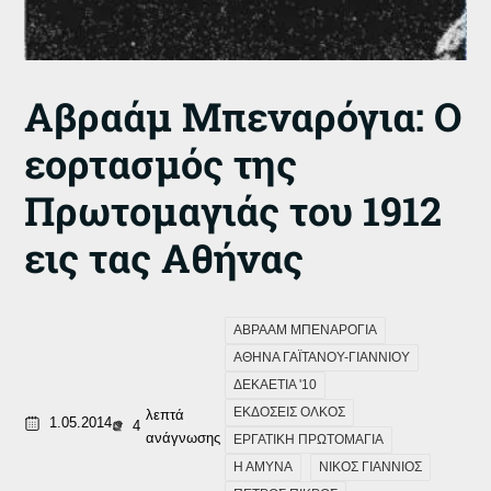
Αβραάμ Μπεναρόγια: Ο
εορτασμός της
Πρωτομαγιάς του 1912
εις τας Αθήνας
ΑΒΡΑΑΜ ΜΠΕΝΑΡΟΓΙΑ
ΑΘΗΝΑ ΓΑΪΤΑΝΟΥ-ΓΙΑΝΝΙΟΥ
ΔΕΚΑΕΤΙΑ '10
ΕΚΔΟΣΕΙΣ ΟΛΚΟΣ
λεπτά
1.05.2014
4
ανάγνωσης
ΕΡΓΑΤΙΚΗ ΠΡΩΤΟΜΑΓΙΑ
Η ΑΜΥΝΑ
ΝΙΚΟΣ ΓΙΑΝΝΙΟΣ