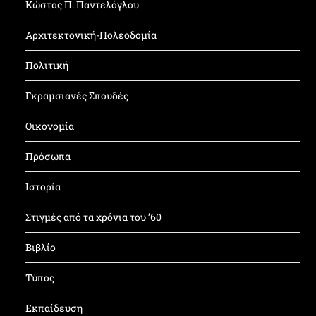
Κώστας Π. Παντελόγλου
Αρχιτεκτονική-Πολεοδομία
Πολιτική
Γκραμσιανές Σπουδές
Οικονομία
Πρόσωπα
Ιστορία
Στιγμές από τα χρόνια του ’60
Βιβλίο
Τύπος
Εκπαίδευση