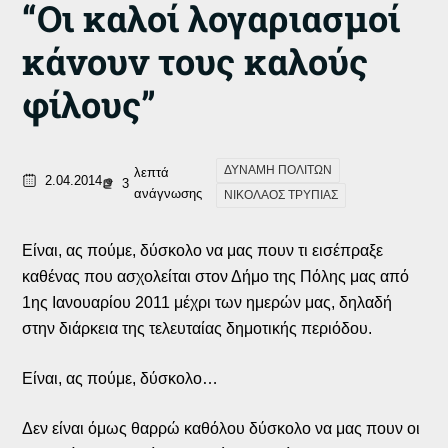
“Οι καλοί λογαριασμοί
κάνουν τους καλούς
φίλους”
ΔΥΝΑΜΗ ΠΟΛΙΤΩΝ
λεπτά
2.04.2014
3
ανάγνωσης
ΝΙΚΟΛΑΟΣ ΤΡΥΠΙΑΣ
Είναι, ας πούμε, δύσκολο να μας πουν τι εισέπραξε
καθένας που ασχολείται στον Δήμο της Πόλης μας από
1ης Ιανουαρίου 2011 μέχρι των ημερών μας, δηλαδή
στην διάρκεια της τελευταίας δημοτικής περιόδου.
Είναι, ας πούμε, δύσκολο…
Δεν είναι όμως θαρρώ καθόλου δύσκολο να μας πουν οι