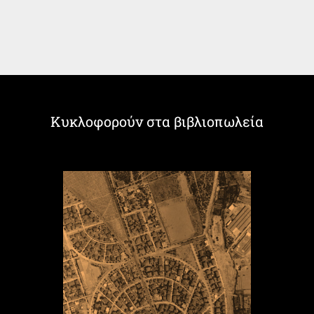
Κυκλοφορούν στα βιβλιοπωλεία