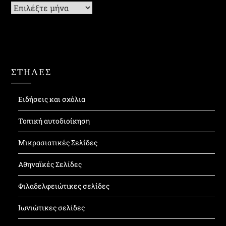
Ιστορικό
ΣΤΗΛΕΣ
Ειδήσεις και σχόλια
Τοπική αυτοδιοίκηση
Μικρασιατικές Σελίδες
Αθηναϊκές Σελίδες
Φιλαδελφειώτικες σελίδες
Ιωνιώτικες σελίδες