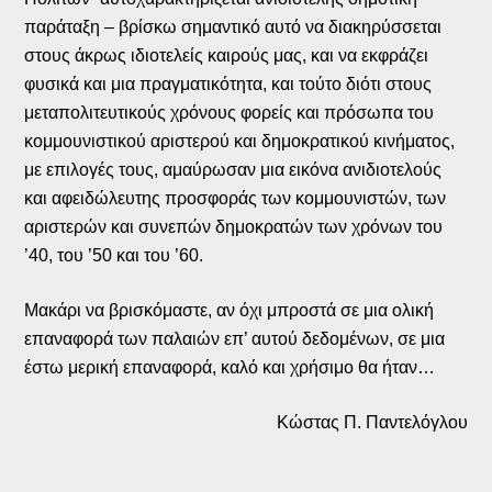
παράταξη – βρίσκω σημαντικό αυτό να διακηρύσσεται
στους άκρως ιδιοτελείς καιρούς μας, και να εκφράζει
φυσικά και μια πραγματικότητα, και τούτο διότι στους
μεταπολιτευτικούς χρόνους φορείς και πρόσωπα του
κομμουνιστικού αριστερού και δημοκρατικού κινήματος,
με επιλογές τους, αμαύρωσαν μια εικόνα ανιδιοτελούς
και αφειδώλευτης προσφοράς των κομμουνιστών, των
αριστερών και συνεπών δημοκρατών των χρόνων του
’40, του ’50 και του ’60.
Μακάρι να βρισκόμαστε, αν όχι μπροστά σε μια ολική
επαναφορά των παλαιών επ’ αυτού δεδομένων, σε μια
έστω μερική επαναφορά, καλό και χρήσιμο θα ήταν…
Κώστας Π. Παντελόγλου