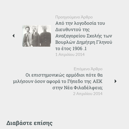
Προηγούμενο Άρθρο
Από την λογοδοσία του
Διευθυντού της
Αναξαγορείου Σχολής των
Βουρλών Δημήτρη Γληνού
το έτος 1906 .1
1 Απριλίου 2014
Επόμενο Άρθρο
Οι επιστημονικώς αρμόδιοι πότε θα
μιλήσουν όσον αφορά το Γήπεδο της ΑΕΚ
στην Νέα Φιλαδέλφεια;
2 Απριλίου 2014
Διαβάστε επίσης