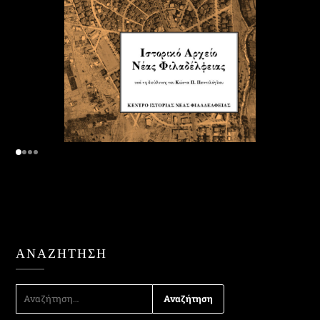
ΑΝΑΖΉΤΗΣΗ
ΑΝΑΖΉΤΗΣΗ
ΓΙΑ: