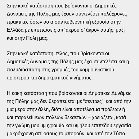
Στην κακή κατάσταση που βρίσκονται οι Δημοτικές
Δυνάμεις της Πόλης μας έχουν συντελέσει πολύχρονες
πρακτικές όσων άσκησαν κυβερνητική εξουσία στην
Ελλάδα με επιπτώσεις απ’ άκρου σ’ άκρον αυτής, μαζί
και στην Πόλη μας.
Στην κακή κατάσταση, τέλος, που βρίσκονται οι
Δημοτικές Δυνάμεις της Πόλης μας έχει συντελέσει και η
πολυδιάσπαση στις γραμμές του κομμουνιστικού
αριστερού και δημοκρατικού κινήματος.
Η κακή κατάσταση που βρίσκονται οι Δημοτικές Δυνάμεις
της Πόλης μας δεν θεραπεύεται με “σέντρες”, και από την
μια μέρα στην άλλη, διότι είναι αποτέλεσμα πράξεων ή
και παραλείψεων πολλών δεκαετιών – χρειάζεται, κατά
την γνώμη μου, ψυχραιμία και υψηλού επιπέδου εργασία
μακρόχρονη απ’ όσους το μπορούν, και από τον Τύπο