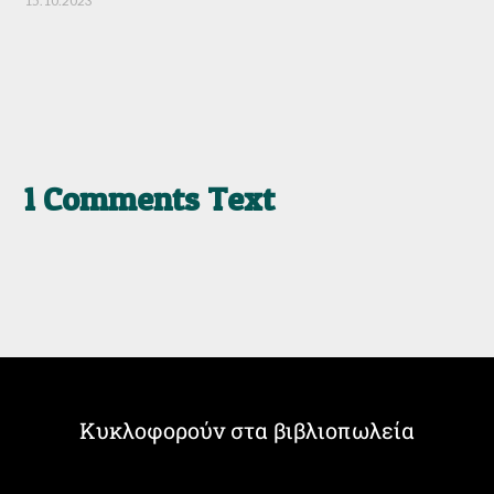
15.10.2023
1 Comments Text
Κυκλοφορούν στα βιβλιοπωλεία