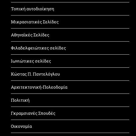
Τοπική αυτοδιοίκηση
Μικρασιατικές Σελίδες
Αθηναϊκές Σελίδες
Φιλαδελφειώτικες σελίδες
Ιωνιώτικες σελίδες
Κώστας Π. Παντελόγλου
Αρχιτεκτονική-Πολεοδομία
Πολιτική
Γκραμσιανές Σπουδές
Οικονομία