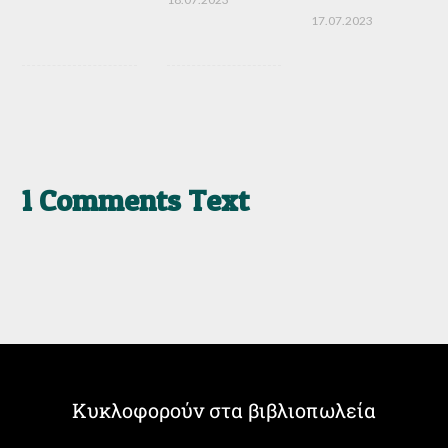
17.07.2023
1 Comments Text
Κυκλοφορούν στα βιβλιοπωλεία