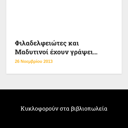
Φιλαδελφειώτες και
Μαδυτινοί έχουν γράψει…
26 Νοεμβρίου 2013
Κυκλοφορούν στα βιβλιοπωλεία