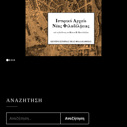
ΑΝΑΖΉΤΗΣΗ
ΑΝΑΖΉΤΗΣΗ
ΓΙΑ: