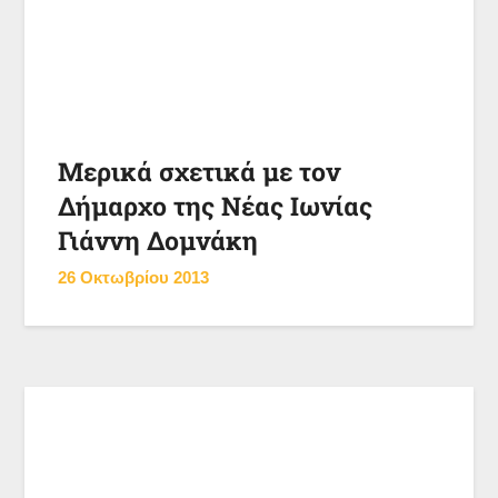
Μερικά σχετικά με τον
Δήμαρχο της Νέας Ιωνίας
Γιάννη Δομνάκη
26 Οκτωβρίου 2013