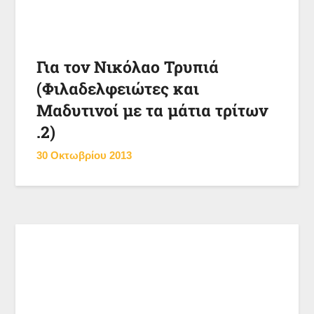
Για τον Νικόλαο Τρυπιά
(Φιλαδελφειώτες και
Μαδυτινοί με τα μάτια τρίτων
.2)
30 Οκτωβρίου 2013