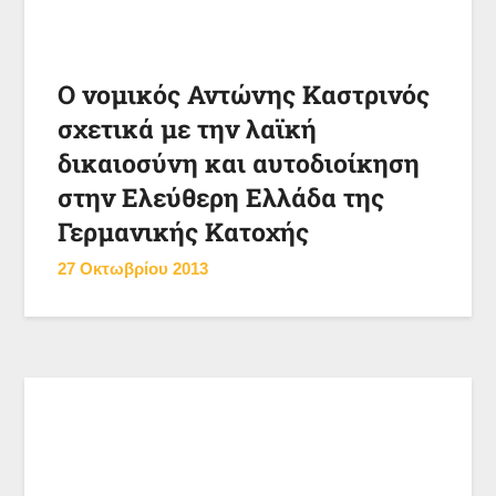
Ο νομικός Αντώνης Καστρινός
σχετικά με την λαϊκή
δικαιοσύνη και αυτοδιοίκηση
στην Ελεύθερη Ελλάδα της
Γερμανικής Κατοχής
27 Οκτωβρίου 2013