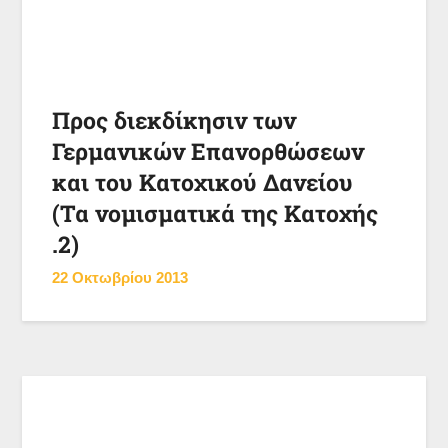
Προς διεκδίκησιν των
Γερμανικών Επανορθώσεων
και του Κατοχικού Δανείου
(Τα νομισματικά της Κατοχής
.2)
22 Οκτωβρίου 2013