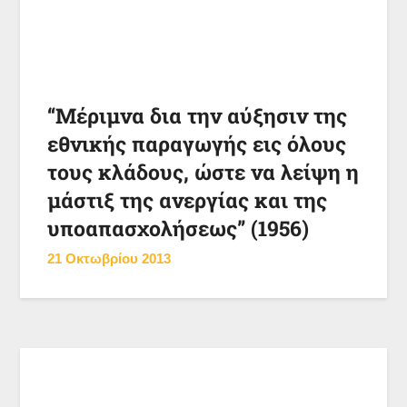
“Μέριμνα δια την αύξησιν της
εθνικής παραγωγής εις όλους
τους κλάδους, ώστε να λείψη η
μάστιξ της ανεργίας και της
υποαπασχολήσεως” (1956)
21 Οκτωβρίου 2013