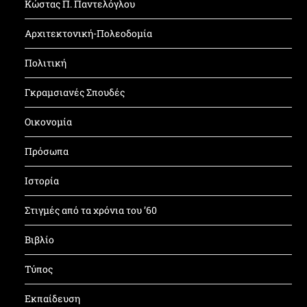
Κώστας Π. Παντελόγλου
Αρχιτεκτονική-Πολεοδομία
Πολιτική
Γκραμσιανές Σπουδές
Οικονομία
Πρόσωπα
Ιστορία
Στιγμές από τα χρόνια του ’60
Βιβλίο
Τύπος
Εκπαίδευση