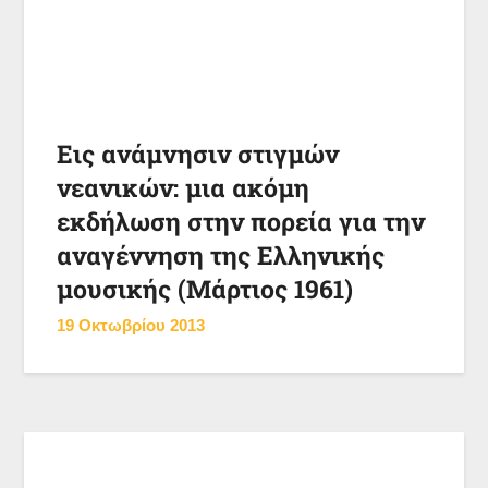
Εις ανάμνησιν στιγμών
νεανικών: μια ακόμη
εκδήλωση στην πορεία για την
αναγέννηση της Ελληνικής
μουσικής (Μάρτιος 1961)
19 Οκτωβρίου 2013