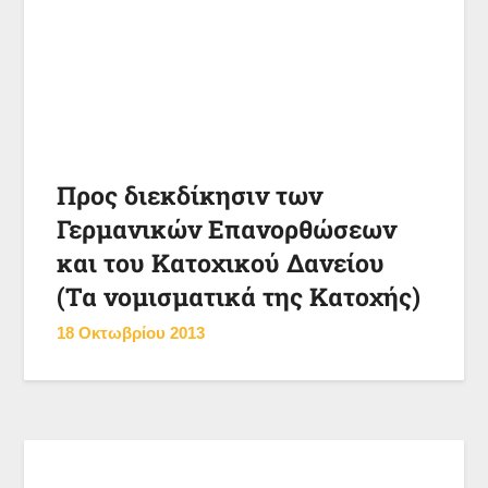
Προς διεκδίκησιν των
Γερμανικών Επανορθώσεων
και του Κατοχικού Δανείου
(Τα νομισματικά της Κατοχής)
18 Οκτωβρίου 2013