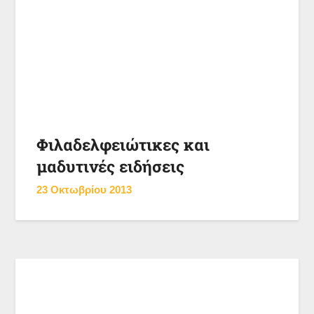
Φιλαδελφειώτικες και
μαδυτινές ειδήσεις
23 Οκτωβρίου 2013