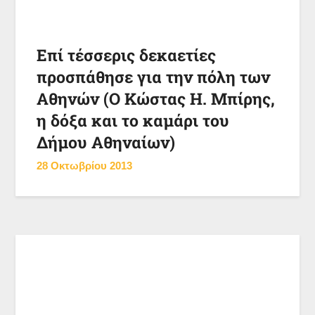
Επί τέσσερις δεκαετίες
προσπάθησε για την πόλη των
Αθηνών (Ο Κώστας Η. Μπίρης,
η δόξα και το καμάρι του
Δήμου Αθηναίων)
28 Οκτωβρίου 2013