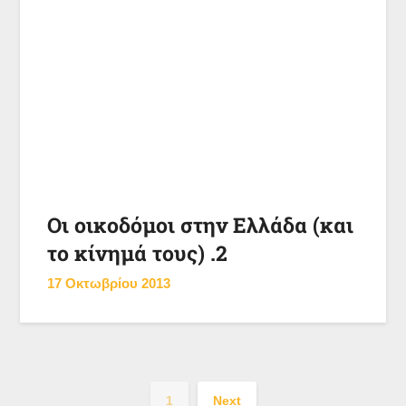
Οι οικοδόμοι στην Ελλάδα (και
το κίνημά τους) .2
17 Οκτωβρίου 2013
1
Next