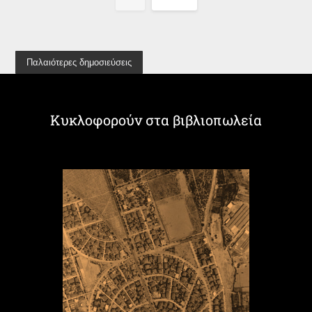
Παλαιότερες δημοσιεύσεις
Κυκλοφορούν στα βιβλιοπωλεία