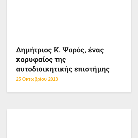
Δημήτριος Κ. Ψαρός, ένας
κορυφαίος της
αυτοδιοικητικής επιστήμης
25 Οκτωβρίου 2013