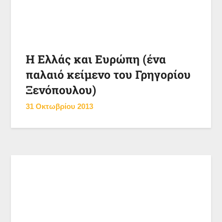
Η Ελλάς και Ευρώπη (ένα
παλαιό κείμενο του Γρηγορίου
Ξενόπουλου)
31 Οκτωβρίου 2013