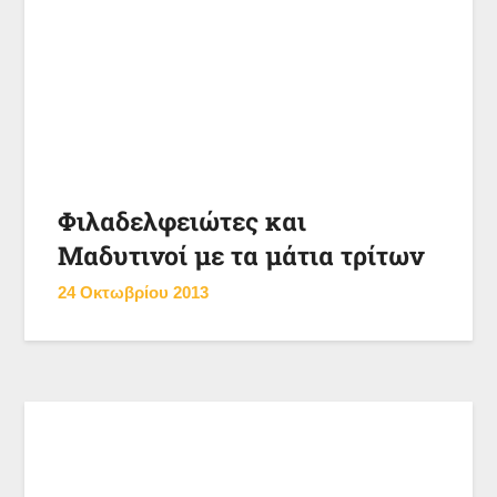
Φιλαδελφειώτες και
Μαδυτινοί με τα μάτια τρίτων
24 Οκτωβρίου 2013