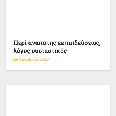
Περί ανωτάτης εκπαιδεύσεως,
λόγος ουσιαστικός
29 Οκτωβρίου 2013