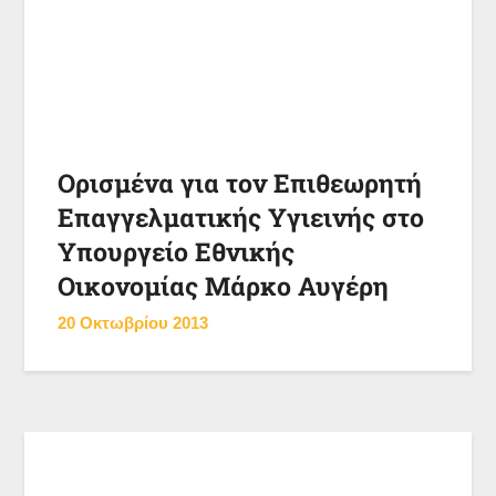
Ορισμένα για τον Επιθεωρητή
Επαγγελματικής Υγιεινής στο
Υπουργείο Εθνικής
Οικονομίας Μάρκο Αυγέρη
20 Οκτωβρίου 2013