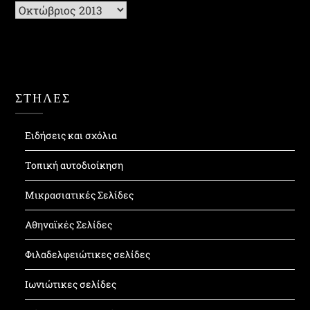
Ιστορικό
ΣΤΗΛΕΣ
Ειδήσεις και σχόλια
Τοπική αυτοδιοίκηση
Μικρασιατικές Σελίδες
Αθηναϊκές Σελίδες
Φιλαδελφειώτικες σελίδες
Ιωνιώτικες σελίδες